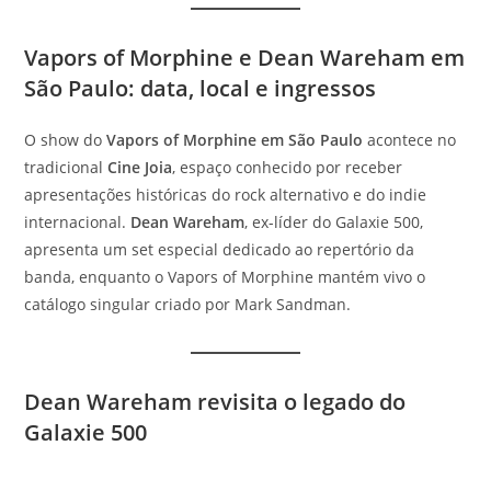
Vapors of Morphine e Dean Wareham em
São Paulo: data, local e ingressos
O show do
Vapors of Morphine em São Paulo
acontece no
tradicional
Cine Joia
, espaço conhecido por receber
apresentações históricas do rock alternativo e do indie
internacional.
Dean Wareham
, ex-líder do Galaxie 500,
apresenta um set especial dedicado ao repertório da
banda, enquanto o Vapors of Morphine mantém vivo o
catálogo singular criado por Mark Sandman.
Dean Wareham revisita o legado do
Galaxie 500