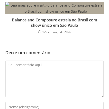
Balance and Composure estreia no Brasil com
show único em São Paulo
12 de março de 2026
Deixe um comentário
Comentário
Digite