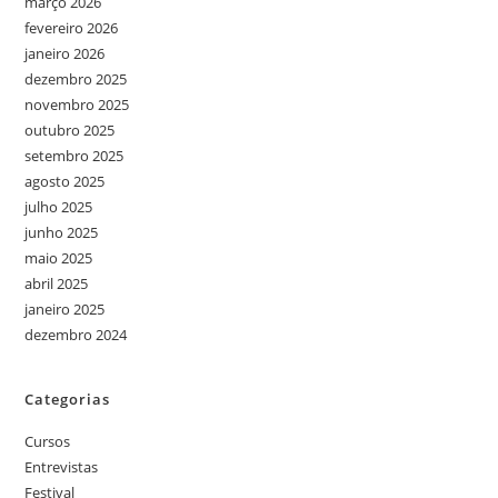
março 2026
fevereiro 2026
janeiro 2026
dezembro 2025
novembro 2025
outubro 2025
setembro 2025
agosto 2025
julho 2025
junho 2025
maio 2025
abril 2025
janeiro 2025
dezembro 2024
Categorias
Cursos
Entrevistas
Festival