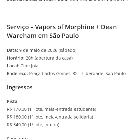
Serviço – Vapors of Morphine + Dean
Wareham em São Paulo
Data:
9 de maio de 2026 (sábado)
Horário:
20h (abertura da casa)
Local:
Cine Joia
Endereço:
Praça Carlos Gomes, 82 – Liberdade, São Paulo
Ingressos
Pista
R$ 170,00 (1º lote, meia-entrada estudante)
R$ 180,00 (1º lote, meia-entrada solidária)
R$ 340,00 (1º lote, inteira)
Camarote