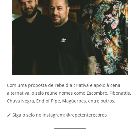
Com uma proposta de rebeldia criativa e apoio à cena
alternativa, o selo reúne nomes como Escombro, Fibonattis,
Chuva Negra, End of Pipe, Magüerbes, entre outros.
🔗 Siga o selo no Instagram: @repetenterecords