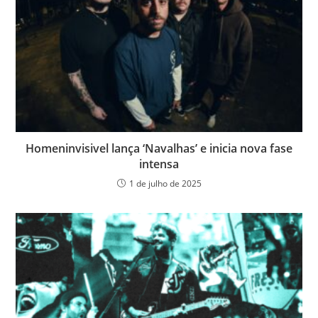
Homeninvisivel lança ‘Navalhas’ e inicia nova fase
intensa
1 de julho de 2025