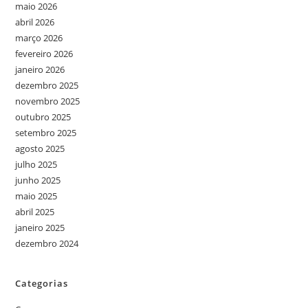
maio 2026
abril 2026
março 2026
fevereiro 2026
janeiro 2026
dezembro 2025
novembro 2025
outubro 2025
setembro 2025
agosto 2025
julho 2025
junho 2025
maio 2025
abril 2025
janeiro 2025
dezembro 2024
Categorias