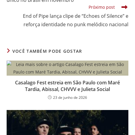
Próximo post
End of Pipe lança clipe de “Echoes of Silence” e
reforça identidade no punk melódico nacional
VOCÊ TAMBÉM PODE GOSTAR
Casalago Fest estreia em São Paulo com Maré
Tardia, Abissal, CHVVV e Julieta Social
23 de junho de 2026