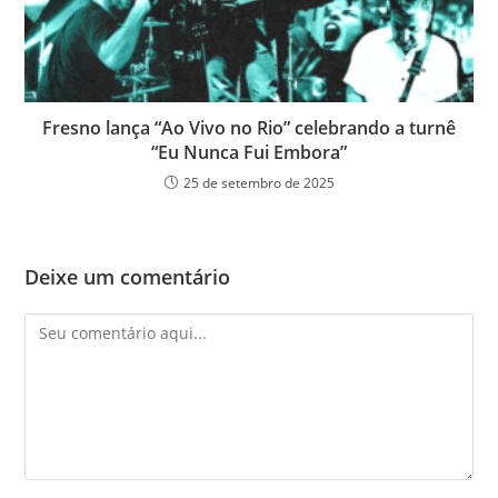
Fresno lança “Ao Vivo no Rio” celebrando a turnê
“Eu Nunca Fui Embora”
25 de setembro de 2025
Deixe um comentário
Comentário