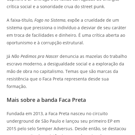
crítica social e a sonoridade crua do street punk.
A faixa-título,
Fogo no Sistema
, expõe a crueldade de um
sistema que pressiona o indivíduo a desviar de seu caráter
em troca de facilidades e dinheiro. É uma crítica aberta ao
oportunismo e à corrupção estrutural.
Já
Não Pedimos pra Nascer
denuncia as mazelas do trabalho
escravo moderno, a desigualdade social e a exploração da
mão de obra no capitalismo. Temas que são marcas da
resistência que o Faca Preta representa desde sua
formação.
Mais sobre a banda Faca Preta
Fundada em 2013, a Faca Preta nasceu no circuito
underground de São Paulo e lançou seu primeiro EP em
2015 pelo selo Semper Adversus. Desde então, se destacou