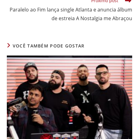
Próximo post
Paralelo ao Fim lança single Atlanta e anuncia álbum
de estreia A Nostalgia me Abraçou
VOCÊ TAMBÉM PODE GOSTAR