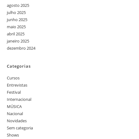
agosto 2025
julho 2025
junho 2025
maio 2025
abril 2025
janeiro 2025
dezembro 2024
Categorias
Cursos
Entrevistas
Festival
Internacional
MÚSICA
Nacional
Novidades
Sem categoria
Shows