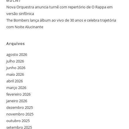
era CW7
Nova Orquestra anuncia turnê com repertório de O Rappa em
versão sinfônica
The Bombers lança álbum ao vivo de 30 anos e celebra trajetória
com Noite Alucinante
Arquivos
agosto 2026
julho 2026
junho 2026
maio 2026
abril 2026
março 2026
fevereiro 2026
janeiro 2026
dezembro 2025
novembro 2025
outubro 2025
setembro 2025