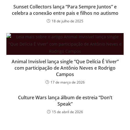
Sunset Collectors lança “Para Sempre Juntos” e
celebra a conexão entre pais e filhos no autismo
18 de julho de 2025
Animal Invisível lança single “Que Delícia É Viver”
com participação de Antônio Neves e Rodrigo
Campos
17 de março de 2026
Culture Wars lança álbum de estreia “Don’t
Speak”
15 de abril de 2026