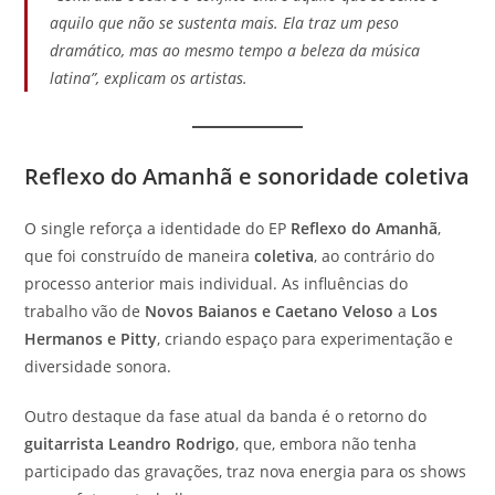
aquilo que não se sustenta mais. Ela traz um peso
dramático, mas ao mesmo tempo a beleza da música
latina”, explicam os artistas.
Reflexo do Amanhã e sonoridade coletiva
O single reforça a identidade do EP
Reflexo do Amanhã
,
que foi construído de maneira
coletiva
, ao contrário do
processo anterior mais individual. As influências do
trabalho vão de
Novos Baianos e Caetano Veloso
a
Los
Hermanos e Pitty
, criando espaço para experimentação e
diversidade sonora.
Outro destaque da fase atual da banda é o retorno do
guitarrista Leandro Rodrigo
, que, embora não tenha
participado das gravações, traz nova energia para os shows