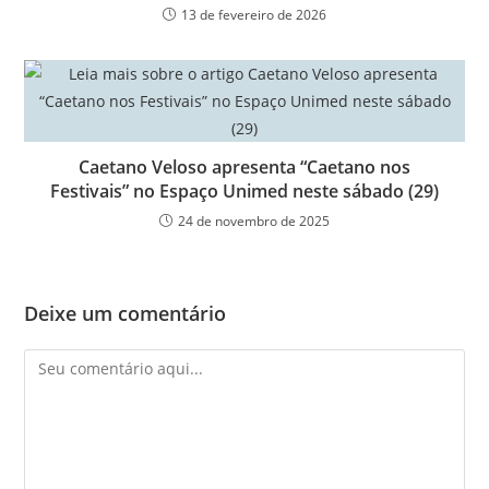
13 de fevereiro de 2026
Caetano Veloso apresenta “Caetano nos
Festivais” no Espaço Unimed neste sábado (29)
24 de novembro de 2025
Deixe um comentário
Comentário