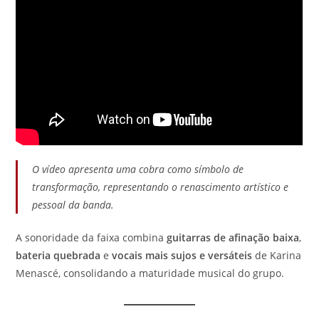
O vídeo apresenta uma cobra como símbolo de
transformação, representando o renascimento artístico e
pessoal da banda.
A sonoridade da faixa combina
guitarras de afinação baixa
,
bateria quebrada
e
vocais mais sujos e versáteis
de Karina
Menascé, consolidando a maturidade musical do grupo.