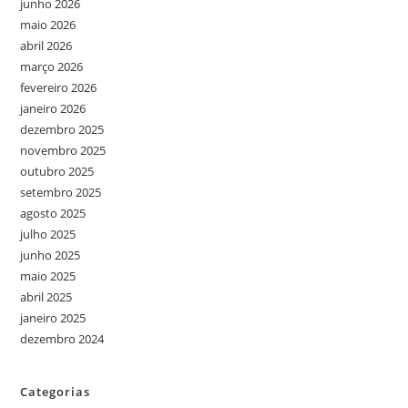
junho 2026
maio 2026
abril 2026
março 2026
fevereiro 2026
janeiro 2026
dezembro 2025
novembro 2025
outubro 2025
setembro 2025
agosto 2025
julho 2025
junho 2025
maio 2025
abril 2025
janeiro 2025
dezembro 2024
Categorias