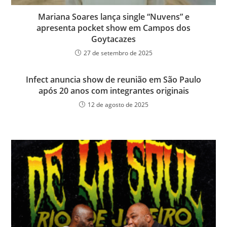
Mariana Soares lança single “Nuvens” e
apresenta pocket show em Campos dos
Goytacazes
27 de setembro de 2025
Infect anuncia show de reunião em São Paulo
após 20 anos com integrantes originais
12 de agosto de 2025