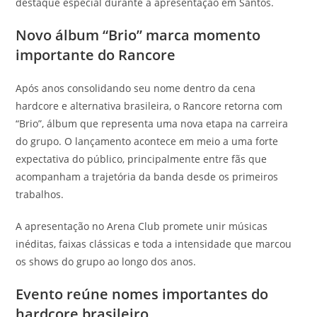
destaque especial durante a apresentação em Santos.
Novo álbum “Brio” marca momento
importante do Rancore
Após anos consolidando seu nome dentro da cena
hardcore e alternativa brasileira, o Rancore retorna com
“Brio”, álbum que representa uma nova etapa na carreira
do grupo. O lançamento acontece em meio a uma forte
expectativa do público, principalmente entre fãs que
acompanham a trajetória da banda desde os primeiros
trabalhos.
A apresentação no Arena Club promete unir músicas
inéditas, faixas clássicas e toda a intensidade que marcou
os shows do grupo ao longo dos anos.
Evento reúne nomes importantes do
hardcore brasileiro