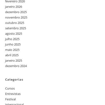
fevereiro 2026
janeiro 2026
dezembro 2025
novembro 2025
outubro 2025
setembro 2025
agosto 2025
julho 2025
junho 2025
maio 2025
abril 2025
janeiro 2025
dezembro 2024
Categorias
Cursos
Entrevistas
Festival
Internacional