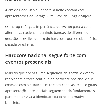
Além de Dead Fish e Rancore, a noite contará com
apresentações de Garage Fuzz, Bayside Kings e Sujera.
O line-up reforça a importância do evento para a cena
alternativa nacional, reunindo bandas de diferentes
gerações e estilos dentro do hardcore, punk rock e música
pesada brasileira.
Hardcore nacional segue forte com
eventos presenciais
Mais do que apenas uma sequência de shows, o evento
representa a força contínua do hardcore nacional e sua
conexão com o público. Em tempos cada vez mais digitais,
apresentações presenciais seguem sendo fundamentais
para manter viva a identidade da cena alternativa
brasileira.