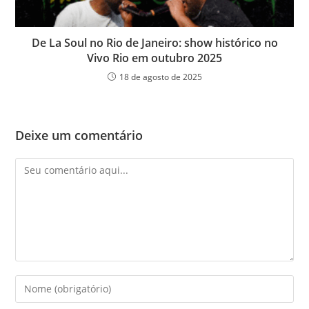
De La Soul no Rio de Janeiro: show histórico no
Vivo Rio em outubro 2025
18 de agosto de 2025
Deixe um comentário
Comentário
Digite
seu