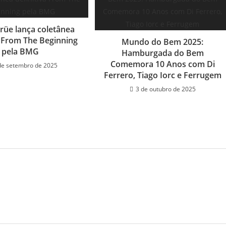
rüe lança coletânea
a From The Beginning
Mundo do Bem 2025:
pela BMG
Hamburgada do Bem
Comemora 10 Anos com Di
de setembro de 2025
Ferrero, Tiago Iorc e Ferrugem
3 de outubro de 2025