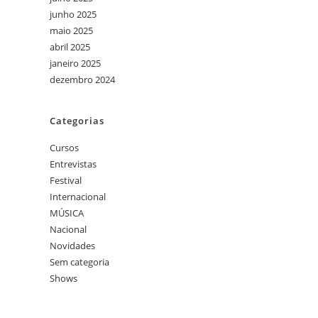
junho 2025
maio 2025
abril 2025
janeiro 2025
dezembro 2024
Categorias
Cursos
Entrevistas
Festival
Internacional
MÚSICA
Nacional
Novidades
Sem categoria
Shows