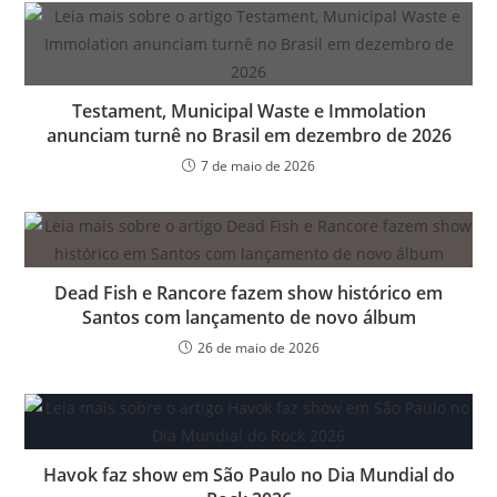
Testament, Municipal Waste e Immolation
anunciam turnê no Brasil em dezembro de 2026
7 de maio de 2026
Dead Fish e Rancore fazem show histórico em
Santos com lançamento de novo álbum
26 de maio de 2026
Havok faz show em São Paulo no Dia Mundial do