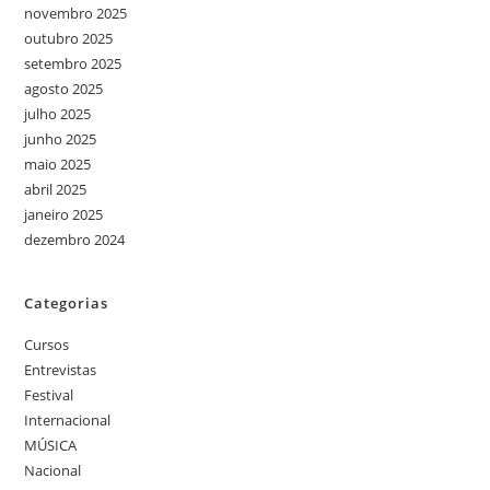
novembro 2025
outubro 2025
setembro 2025
agosto 2025
julho 2025
junho 2025
maio 2025
abril 2025
janeiro 2025
dezembro 2024
Categorias
Cursos
Entrevistas
Festival
Internacional
MÚSICA
Nacional