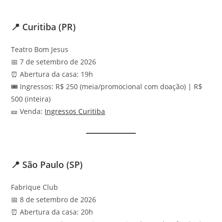
📍 Curitiba (PR)
Teatro Bom Jesus
📅 7 de setembro de 2026
⏰ Abertura da casa: 19h
🎟️ Ingressos: R$ 250 (meia/promocional com doação) | R$
500 (inteira)
🎫 Venda:
Ingressos Curitiba
📍 São Paulo (SP)
Fabrique Club
📅 8 de setembro de 2026
⏰ Abertura da casa: 20h