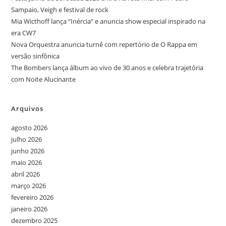
Sampaio, Veigh e festival de rock
Mia Wicthoff lança “Inércia” e anuncia show especial inspirado na
era CW7
Nova Orquestra anuncia turnê com repertório de O Rappa em
versão sinfônica
The Bombers lança álbum ao vivo de 30 anos e celebra trajetória
com Noite Alucinante
Arquivos
agosto 2026
julho 2026
junho 2026
maio 2026
abril 2026
março 2026
fevereiro 2026
janeiro 2026
dezembro 2025