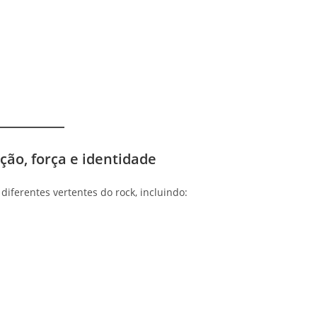
ção, força e identidade
diferentes vertentes do rock, incluindo: