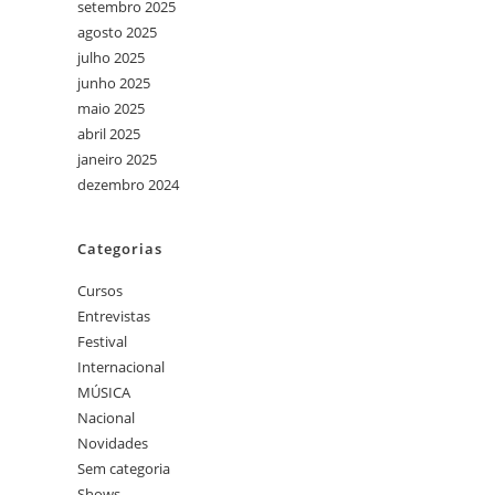
setembro 2025
agosto 2025
julho 2025
junho 2025
maio 2025
abril 2025
janeiro 2025
dezembro 2024
Categorias
Cursos
Entrevistas
Festival
Internacional
MÚSICA
Nacional
Novidades
Sem categoria
Shows