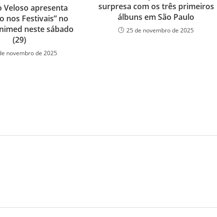
surpresa com os três primeiros
 Veloso apresenta
álbuns em São Paulo
o nos Festivais” no
nimed neste sábado
25 de novembro de 2025
(29)
de novembro de 2025