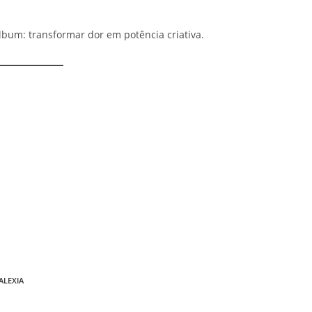
lbum: transformar dor em potência criativa.
ALEXIA