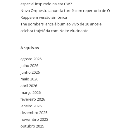
especial inspirado na era CW7
Nova Orquestra anuncia turnê com repertório de O
Rappa em versão sinfônica
The Bombers lança álbum ao vivo de 30 anos e
celebra trajetória com Noite Alucinante
Arquivos
agosto 2026
julho 2026
junho 2026
maio 2026
abril 2026
março 2026
fevereiro 2026
janeiro 2026
dezembro 2025
novembro 2025
outubro 2025