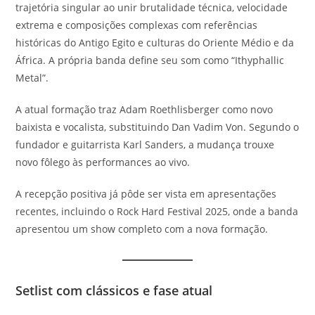
trajetória singular ao unir brutalidade técnica, velocidade
extrema e composições complexas com referências
históricas do Antigo Egito e culturas do Oriente Médio e da
África. A própria banda define seu som como “Ithyphallic
Metal”.
A atual formação traz Adam Roethlisberger como novo
baixista e vocalista, substituindo Dan Vadim Von. Segundo o
fundador e guitarrista Karl Sanders, a mudança trouxe
novo fôlego às performances ao vivo.
A recepção positiva já pôde ser vista em apresentações
recentes, incluindo o Rock Hard Festival 2025, onde a banda
apresentou um show completo com a nova formação.
Setlist com clássicos e fase atual