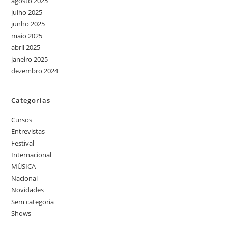
agosto 2025
julho 2025
junho 2025
maio 2025
abril 2025
janeiro 2025
dezembro 2024
Categorias
Cursos
Entrevistas
Festival
Internacional
MÚSICA
Nacional
Novidades
Sem categoria
Shows