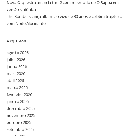
Nova Orquestra anuncia turnê com repertório de O Rappa em
versão sinfônica
The Bombers lança álbum ao vivo de 30 anos e celebra trajetória
com Noite Alucinante
Arquivos
agosto 2026
julho 2026
junho 2026
maio 2026
abril 2026
março 2026
fevereiro 2026
janeiro 2026
dezembro 2025
novembro 2025
outubro 2025
setembro 2025