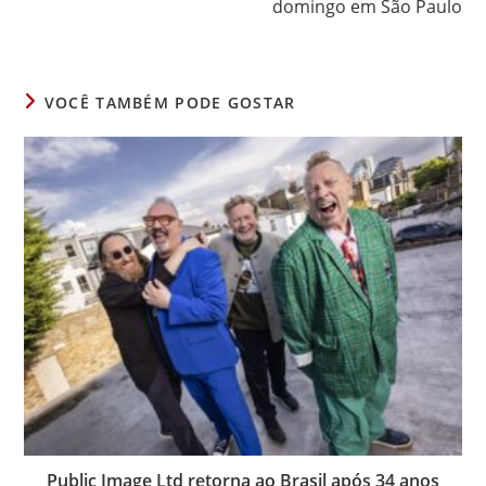
domingo em São Paulo
VOCÊ TAMBÉM PODE GOSTAR
Public Image Ltd retorna ao Brasil após 34 anos