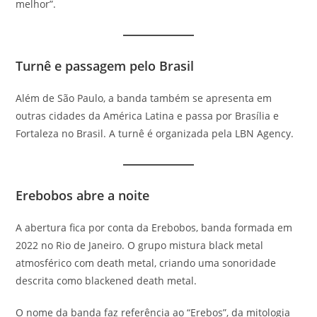
melhor”.
Turnê e passagem pelo Brasil
Além de São Paulo, a banda também se apresenta em
outras cidades da América Latina e passa por Brasília e
Fortaleza no Brasil. A turnê é organizada pela LBN Agency.
Erebobos abre a noite
A abertura fica por conta da Erebobos, banda formada em
2022 no Rio de Janeiro. O grupo mistura black metal
atmosférico com death metal, criando uma sonoridade
descrita como blackened death metal.
O nome da banda faz referência ao “Erebos”, da mitologia