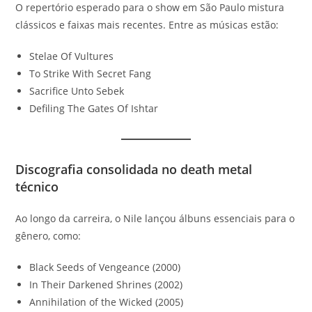
O repertório esperado para o show em São Paulo mistura
clássicos e faixas mais recentes. Entre as músicas estão:
Stelae Of Vultures
To Strike With Secret Fang
Sacrifice Unto Sebek
Defiling The Gates Of Ishtar
Discografia consolidada no death metal
técnico
Ao longo da carreira, o Nile lançou álbuns essenciais para o
gênero, como:
Black Seeds of Vengeance (2000)
In Their Darkened Shrines (2002)
Annihilation of the Wicked (2005)