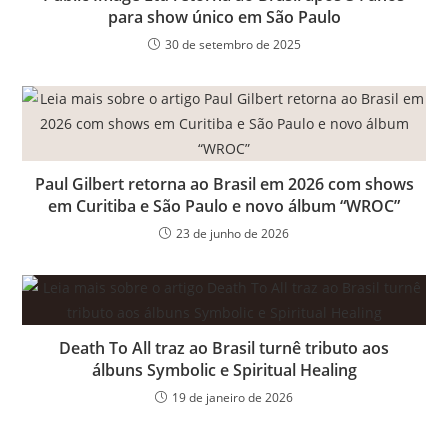
para show único em São Paulo
30 de setembro de 2025
Paul Gilbert retorna ao Brasil em 2026 com shows
em Curitiba e São Paulo e novo álbum “WROC”
23 de junho de 2026
Death To All traz ao Brasil turnê tributo aos
álbuns Symbolic e Spiritual Healing
19 de janeiro de 2026