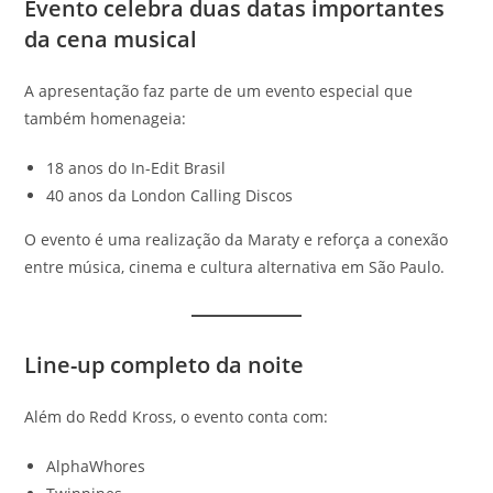
Evento celebra duas datas importantes
da cena musical
A apresentação faz parte de um evento especial que
também homenageia:
18 anos do In-Edit Brasil
40 anos da London Calling Discos
O evento é uma realização da Maraty e reforça a conexão
entre música, cinema e cultura alternativa em São Paulo.
Line-up completo da noite
Além do Redd Kross, o evento conta com:
AlphaWhores