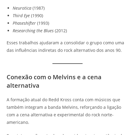
Neurotica
(1987)
Third Eye
(1990)
Phaseshifter
(1993)
Researching the Blues
(2012)
Esses trabalhos ajudaram a consolidar o grupo como uma
das influências indiretas do rock alternativo dos anos 90.
Conexão com o Melvins e a cena
alternativa
A formação atual do Redd Kross conta com músicos que
também integram a banda Melvins, reforçando a ligação
com a cena alternativa e experimental do rock norte-
americano.