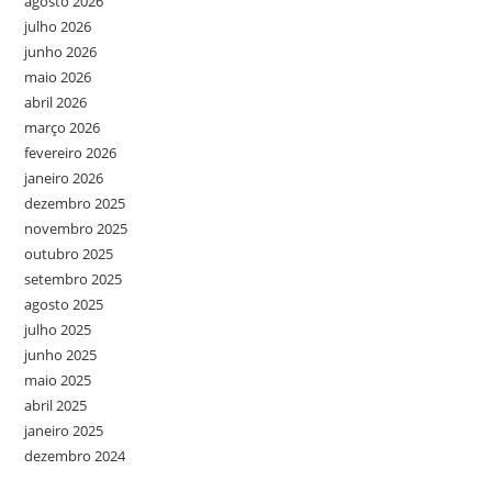
agosto 2026
julho 2026
junho 2026
maio 2026
abril 2026
março 2026
fevereiro 2026
janeiro 2026
dezembro 2025
novembro 2025
outubro 2025
setembro 2025
agosto 2025
julho 2025
junho 2025
maio 2025
abril 2025
janeiro 2025
dezembro 2024