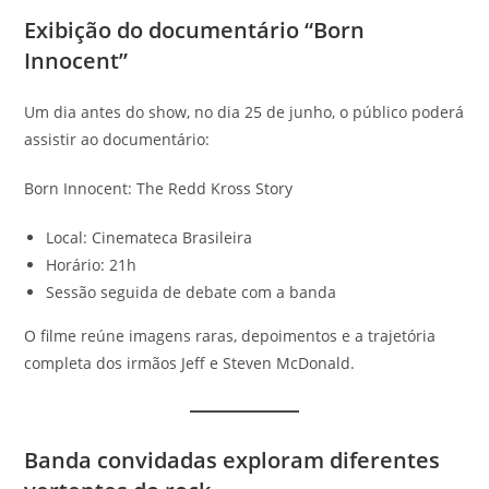
Exibição do documentário “Born
Innocent”
Um dia antes do show, no dia 25 de junho, o público poderá
assistir ao documentário:
Born Innocent: The Redd Kross Story
Local: Cinemateca Brasileira
Horário: 21h
Sessão seguida de debate com a banda
O filme reúne imagens raras, depoimentos e a trajetória
completa dos irmãos Jeff e Steven McDonald.
Banda convidadas exploram diferentes