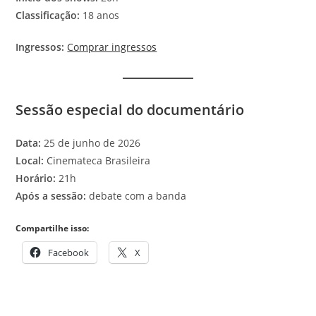
Classificação:
18 anos
Ingressos:
Comprar ingressos
Sessão especial do documentário
Data:
25 de junho de 2026
Local:
Cinemateca Brasileira
Horário:
21h
Após a sessão:
debate com a banda
Compartilhe isso:
Facebook
X