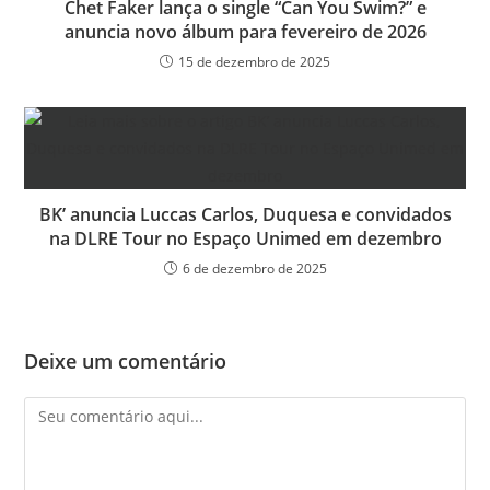
Chet Faker lança o single “Can You Swim?” e
anuncia novo álbum para fevereiro de 2026
15 de dezembro de 2025
BK’ anuncia Luccas Carlos, Duquesa e convidados
na DLRE Tour no Espaço Unimed em dezembro
6 de dezembro de 2025
Deixe um comentário
Comentário