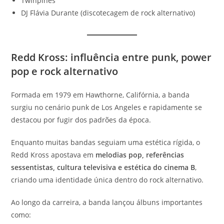
Twinpines
DJ Flávia Durante (discotecagem de rock alternativo)
Redd Kross: influência entre punk, power
pop e rock alternativo
Formada em 1979 em Hawthorne, Califórnia, a banda
surgiu no cenário punk de Los Angeles e rapidamente se
destacou por fugir dos padrões da época.
Enquanto muitas bandas seguiam uma estética rígida, o
Redd Kross apostava em
melodias pop, referências
sessentistas, cultura televisiva e estética do cinema B
,
criando uma identidade única dentro do rock alternativo.
Ao longo da carreira, a banda lançou álbuns importantes
como: