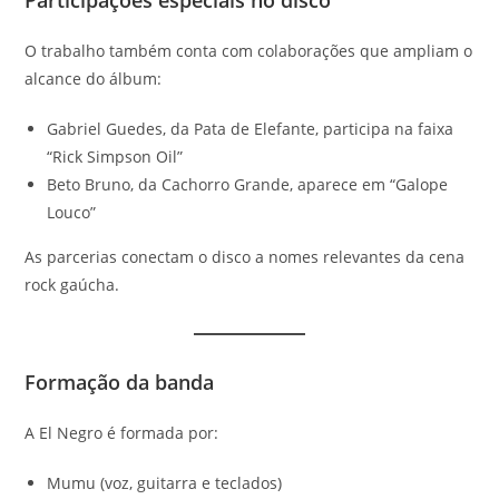
O trabalho também conta com colaborações que ampliam o
alcance do álbum:
Gabriel Guedes, da Pata de Elefante, participa na faixa
“Rick Simpson Oil”
Beto Bruno, da Cachorro Grande, aparece em “Galope
Louco”
As parcerias conectam o disco a nomes relevantes da cena
rock gaúcha.
Formação da banda
A El Negro é formada por:
Mumu (voz, guitarra e teclados)