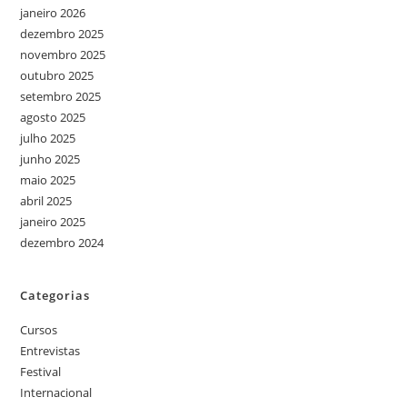
janeiro 2026
dezembro 2025
novembro 2025
outubro 2025
setembro 2025
agosto 2025
julho 2025
junho 2025
maio 2025
abril 2025
janeiro 2025
dezembro 2024
Categorias
Cursos
Entrevistas
Festival
Internacional