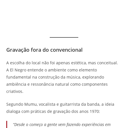
Gravação fora do convencional
A escolha do local não foi apenas estética, mas conceitual.
A El Negro entende o ambiente como elemento
fundamental na construção da música, explorando
ambiência e ressonância natural como componentes
criativos.
Segundo Mumu, vocalista e guitarrista da banda, a ideia
dialoga com práticas de gravação dos anos 1970:
“Desde o começo a gente vem fazendo experiências em