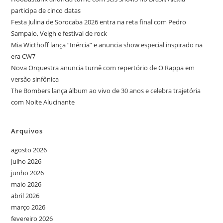
participa de cinco datas
Festa Julina de Sorocaba 2026 entra na reta final com Pedro
Sampaio, Veigh e festival de rock
Mia Wicthoff lança “Inércia” e anuncia show especial inspirado na
era CW7
Nova Orquestra anuncia turnê com repertório de O Rappa em
versão sinfônica
The Bombers lança álbum ao vivo de 30 anos e celebra trajetória
com Noite Alucinante
Arquivos
agosto 2026
julho 2026
junho 2026
maio 2026
abril 2026
março 2026
fevereiro 2026