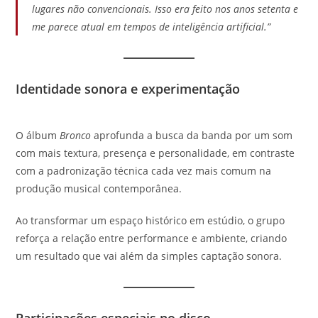
lugares não convencionais. Isso era feito nos anos setenta e
me parece atual em tempos de inteligência artificial.”
Identidade sonora e experimentação
O álbum
Bronco
aprofunda a busca da banda por um som
com mais textura, presença e personalidade, em contraste
com a padronização técnica cada vez mais comum na
produção musical contemporânea.
Ao transformar um espaço histórico em estúdio, o grupo
reforça a relação entre performance e ambiente, criando
um resultado que vai além da simples captação sonora.
Participações especiais no disco