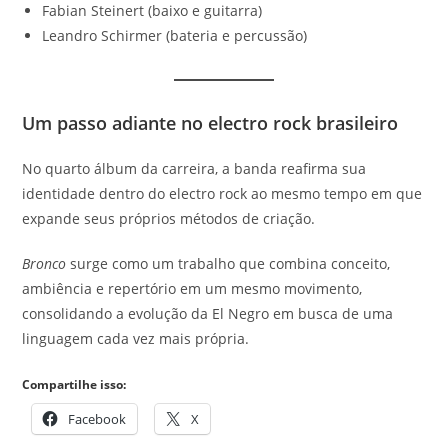
Fabian Steinert (baixo e guitarra)
Leandro Schirmer (bateria e percussão)
Um passo adiante no electro rock brasileiro
No quarto álbum da carreira, a banda reafirma sua
identidade dentro do electro rock ao mesmo tempo em que
expande seus próprios métodos de criação.
Bronco
surge como um trabalho que combina conceito,
ambiência e repertório em um mesmo movimento,
consolidando a evolução da El Negro em busca de uma
linguagem cada vez mais própria.
Compartilhe isso:
Facebook
X