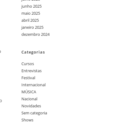
junho 2025
maio 2025
abril 2025
janeiro 2025
dezembro 2024
o
Categorias
Cursos
Entrevistas
Festival
Internacional
MÚSICA
Nacional
o
Novidades
Sem categoria
Shows