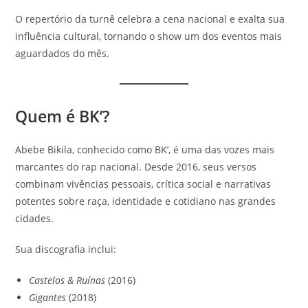
O repertório da turnê celebra a cena nacional e exalta sua
influência cultural, tornando o show um dos eventos mais
aguardados do mês.
Quem é BK’?
Abebe Bikila, conhecido como BK’, é uma das vozes mais
marcantes do rap nacional. Desde 2016, seus versos
combinam vivências pessoais, crítica social e narrativas
potentes sobre raça, identidade e cotidiano nas grandes
cidades.
Sua discografia inclui:
Castelos & Ruínas
(2016)
Gigantes
(2018)