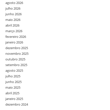
agosto 2026
julho 2026
junho 2026
maio 2026
abril 2026
março 2026
fevereiro 2026
janeiro 2026
dezembro 2025
novembro 2025
outubro 2025
setembro 2025
agosto 2025
julho 2025
junho 2025
maio 2025
abril 2025
janeiro 2025
dezembro 2024