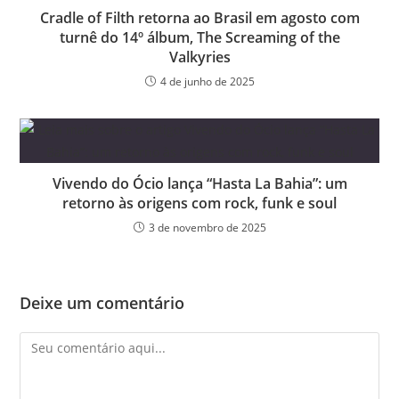
Cradle of Filth retorna ao Brasil em agosto com
turnê do 14º álbum, The Screaming of the
Valkyries
4 de junho de 2025
Vivendo do Ócio lança “Hasta La Bahia”: um
retorno às origens com rock, funk e soul
3 de novembro de 2025
Deixe um comentário
Comentário