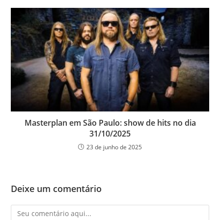
Masterplan em São Paulo: show de hits no dia
31/10/2025
23 de junho de 2025
Deixe um comentário
Comentário