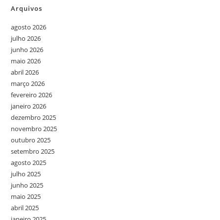
Arquivos
agosto 2026
julho 2026
junho 2026
maio 2026
abril 2026
março 2026
fevereiro 2026
janeiro 2026
dezembro 2025
novembro 2025
outubro 2025
setembro 2025
agosto 2025
julho 2025
junho 2025
maio 2025
abril 2025
janeiro 2025