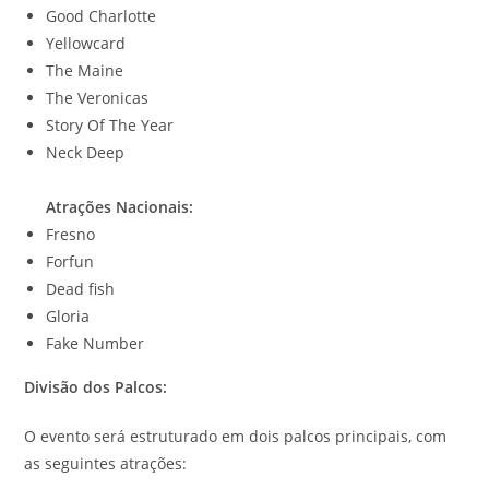
Good Charlotte
Yellowcard
The Maine
The Veronicas
Story Of The Year
Neck Deep
Atrações Nacionais:
Fresno
Forfun
Dead fish
Gloria
Fake Number
Divisão dos Palcos:
O evento será estruturado em dois palcos principais, com
as seguintes atrações: