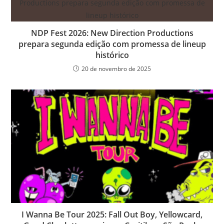
NDP Fest 2026: New Direction Productions
prepara segunda edição com promessa de lineup
histórico
20 de novembro de 2025
I Wanna Be Tour 2025: Fall Out Boy, Yellowcard,