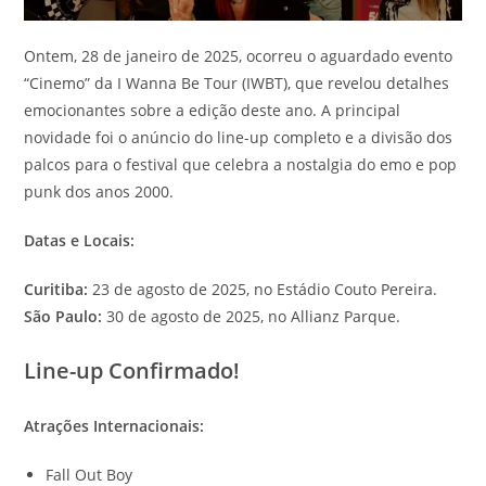
Ontem, 28 de janeiro de 2025, ocorreu o aguardado evento
“Cinemo” da I Wanna Be Tour (IWBT), que revelou detalhes
emocionantes sobre a edição deste ano. A principal
novidade foi o anúncio do line-up completo e a divisão dos
palcos para o festival que celebra a nostalgia do emo e pop
punk dos anos 2000.
Datas e Locais:
Curitiba:
23 de agosto de 2025, no Estádio Couto Pereira.
São Paulo:
30 de agosto de 2025, no Allianz Parque.
Line-up Confirmado!
Atrações Internacionais:
Fall Out Boy