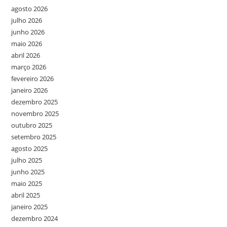
agosto 2026
julho 2026
junho 2026
maio 2026
abril 2026
março 2026
fevereiro 2026
janeiro 2026
dezembro 2025
novembro 2025
outubro 2025
setembro 2025
agosto 2025
julho 2025
junho 2025
maio 2025
abril 2025
janeiro 2025
dezembro 2024