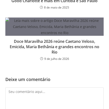
Good Charlotte e mais em Curitiba e São Paulo
8 de maio de 2025
Doce Maravilha 2026 reúne Caetano Veloso,
Emicida, Maria Bethânia e grandes encontros no
Rio
9 de julho de 2026
Deixe um comentário
Comentário