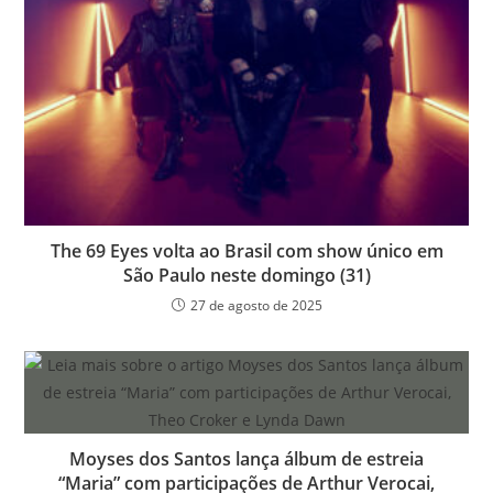
The 69 Eyes volta ao Brasil com show único em
São Paulo neste domingo (31)
27 de agosto de 2025
Moyses dos Santos lança álbum de estreia
“Maria” com participações de Arthur Verocai,