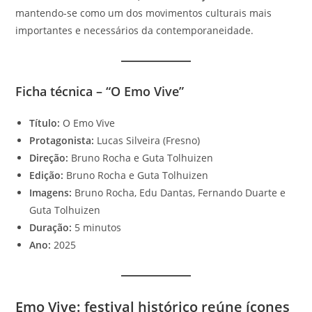
mantendo-se como um dos movimentos culturais mais
importantes e necessários da contemporaneidade.
Ficha técnica – “O Emo Vive”
Título:
O Emo Vive
Protagonista:
Lucas Silveira (Fresno)
Direção:
Bruno Rocha e Guta Tolhuizen
Edição:
Bruno Rocha e Guta Tolhuizen
Imagens:
Bruno Rocha, Edu Dantas, Fernando Duarte e
Guta Tolhuizen
Duração:
5 minutos
Ano:
2025
Emo Vive: festival histórico reúne ícones