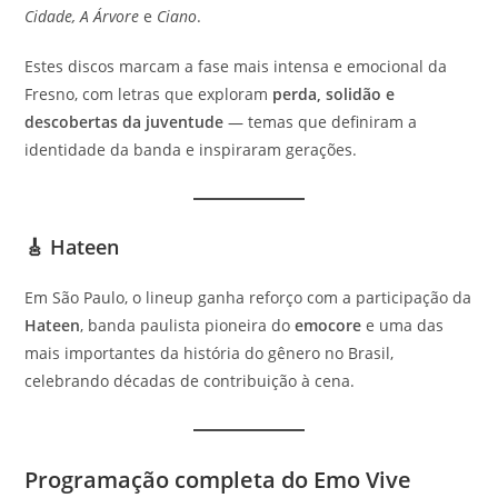
Cidade, A Árvore
e
Ciano
.
Estes discos marcam a fase mais intensa e emocional da
Fresno, com letras que exploram
perda, solidão e
descobertas da juventude
— temas que definiram a
identidade da banda e inspiraram gerações.
🎸 Hateen
Em São Paulo, o lineup ganha reforço com a participação da
Hateen
, banda paulista pioneira do
emocore
e uma das
mais importantes da história do gênero no Brasil,
celebrando décadas de contribuição à cena.
Programação completa do Emo Vive