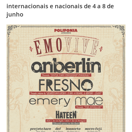
internacionais e nacionais de 4 a 8 de
junho