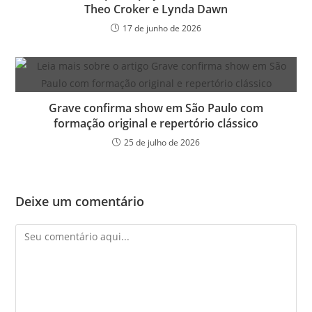
Theo Croker e Lynda Dawn
17 de junho de 2026
Grave confirma show em São Paulo com
formação original e repertório clássico
25 de julho de 2026
Deixe um comentário
Comentário