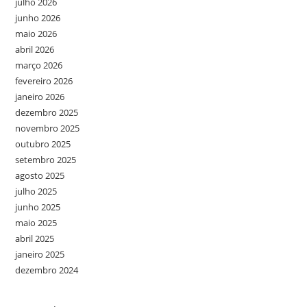
julho 2026
junho 2026
maio 2026
abril 2026
março 2026
fevereiro 2026
janeiro 2026
dezembro 2025
novembro 2025
outubro 2025
setembro 2025
agosto 2025
julho 2025
junho 2025
maio 2025
abril 2025
janeiro 2025
dezembro 2024