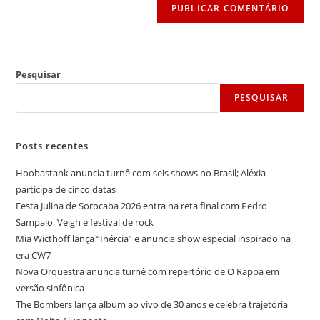
Pesquisar
PESQUISAR
Posts recentes
Hoobastank anuncia turnê com seis shows no Brasil; Aléxia
participa de cinco datas
Festa Julina de Sorocaba 2026 entra na reta final com Pedro
Sampaio, Veigh e festival de rock
Mia Wicthoff lança “Inércia” e anuncia show especial inspirado na
era CW7
Nova Orquestra anuncia turnê com repertório de O Rappa em
versão sinfônica
The Bombers lança álbum ao vivo de 30 anos e celebra trajetória