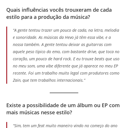
Quais influências vocês trouxeram de cada
estilo para a produção da música?
“A gente tentou trazer um pouco de cada, na letra, melodia
e sonoridade. As músicas da Hevo já têm essa vibe, e a
nossa também. A gente tentou deixar as guitarras com
aquele peso típico do emo, com bastante drive, que toca no
coração, um pouco de hard rock. E eu trouxe beats que uso
no meu som, uma vibe diferente que já aparece no meu EP
recente. Foi um trabalho muito legal com produtores como
Zain, que tem trabalhos internacionais.”
Existe a possibilidade de um álbum ou EP com
mais músicas nesse estilo?
“Sim, tem um feat muito maneiro vindo no começo do ano