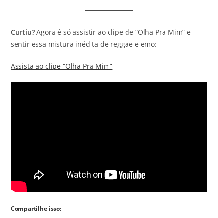
Curtiu?
Agora é só assistir ao clipe de “Olha Pra Mim” e
sentir essa mistura inédita de reggae e emo:
Assista ao clipe “Olha Pra Mim”
Compartilhe isso: