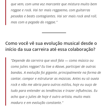
que vem, com uma voz marcante que mistura muito bem
reggae e rock. Vai ter mais reggaemo, com guitarras
pesadas e beats contagiantes. Vai ser mais rock and roll,
mas com a pegada do reggae.”
Como você vê sua evolução musical desde o
início da sua carreira até essa colaboração?
“Depende da carreira que você fala — como músico ou
como Julies reggae? Eu tive a Above, participei de outras
bandas. A evolução foi gigante, principalmente na forma de
cantar, compor e estruturar as músicas. Antes eu só ouvia
rock e não me abria para outros estilos, hoje eu ouço de
tudo para entender as tendências e trazer influências. Eu
acho que o Julies de hoje é outro artista, muito mais
maduro e em evolução constante.”