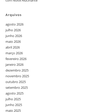
com Noite Alucinante
Arquivos
agosto 2026
julho 2026
junho 2026
maio 2026
abril 2026
março 2026
fevereiro 2026
janeiro 2026
dezembro 2025
novembro 2025
outubro 2025
setembro 2025
agosto 2025
julho 2025
junho 2025
maio 2025