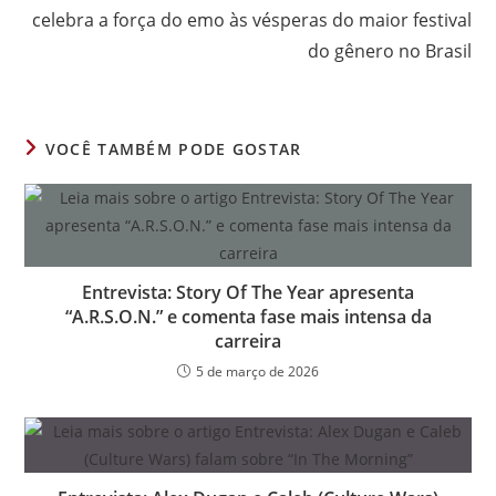
celebra a força do emo às vésperas do maior festival
do gênero no Brasil
VOCÊ TAMBÉM PODE GOSTAR
Entrevista: Story Of The Year apresenta
“A.R.S.O.N.” e comenta fase mais intensa da
carreira
5 de março de 2026