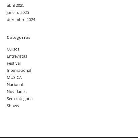
abril 2025
janeiro 2025
dezembro 2024
Categorias
Cursos
Entrevistas
Festival
Internacional
MÚSICA
Nacional
Novidades
Sem categoria
Shows