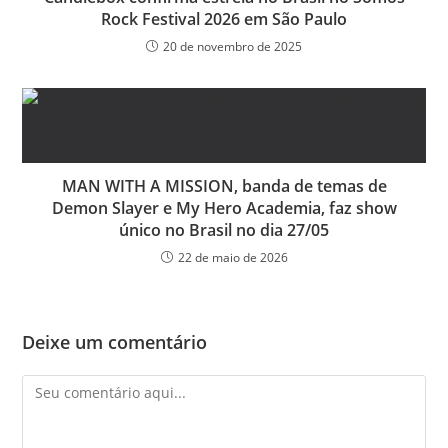
Rock Festival 2026 em São Paulo
20 de novembro de 2025
MAN WITH A MISSION, banda de temas de
Demon Slayer e My Hero Academia, faz show
único no Brasil no dia 27/05
22 de maio de 2026
Deixe um comentário
Comentário