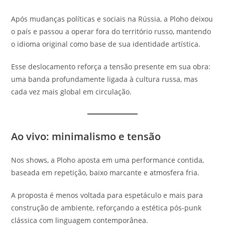
Após mudanças políticas e sociais na Rússia, a Ploho deixou
o país e passou a operar fora do território russo, mantendo
o idioma original como base de sua identidade artística.
Esse deslocamento reforça a tensão presente em sua obra:
uma banda profundamente ligada à cultura russa, mas
cada vez mais global em circulação.
Ao vivo: minimalismo e tensão
Nos shows, a Ploho aposta em uma performance contida,
baseada em repetição, baixo marcante e atmosfera fria.
A proposta é menos voltada para espetáculo e mais para
construção de ambiente, reforçando a estética pós-punk
clássica com linguagem contemporânea.