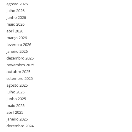
agosto 2026
julho 2026
junho 2026
maio 2026
abril 2026
março 2026
fevereiro 2026
janeiro 2026
dezembro 2025
novembro 2025
outubro 2025
setembro 2025
agosto 2025
julho 2025
junho 2025
maio 2025
abril 2025
janeiro 2025
dezembro 2024