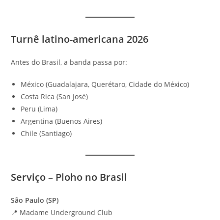
Turnê latino-americana 2026
Antes do Brasil, a banda passa por:
México (Guadalajara, Querétaro, Cidade do México)
Costa Rica (San José)
Peru (Lima)
Argentina (Buenos Aires)
Chile (Santiago)
Serviço – Ploho no Brasil
São Paulo (SP)
📍 Madame Underground Club