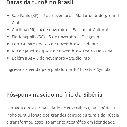
Datas da turnê no Brasil
São Paulo (SP) – 2 de novembro – Madame Underground
Club
Curitiba (PR) – 4 de novembro – Basement Cultural
Florianópolis (SC) – 5 de novembro – Desgosto
Porto Alegre (RS) – 6 de novembro – Ocidente
Rio de Janeiro (RJ) – 7 de novembro – Teatro Odisséia
Belém (PA) – 8 de novembro – Studio Pub
Ingressos à venda pela plataforma 101tickets e Sympla.
Pós-punk nascido no frio da Sibéria
Formada em 2013 na cidade de Novosibirsk, na Sibéria, a
Ploho surgiu longe dos grandes centros culturais da Rússia
e transformou esse isolamento geográfico em identidade