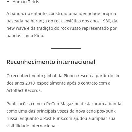
Human Tetris
A banda, no entanto, construiu uma identidade própria
baseada na herança do rock soviético dos anos 1980, da
new wave e da tradição do rock russo representado por
bandas como Kino.
Reconhecimento internacional
O reconhecimento global da Ploho cresceu a partir do fim
dos anos 2010, especialmente após o contrato com a
Artoffact Records.
Publicações como a ReGen Magazine destacaram a banda
como uma das principais vozes da nova cena pós-punk
russa, enquanto o Post-Punk.com ajudou a ampliar sua
visibilidade internacional.