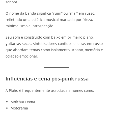
sonora.
O nome da banda significa “ruim” ou “mal” em russo,
refletindo uma estética musical marcada por frieza,
minimalismo e introspecção.
Seu som é construído com baixo em primeiro plano,
guitarras secas, sintetizadores contidos e letras em russo
que abordam temas como isolamento urbano, memória e
colapso emocional.
Influências e cena pós-punk russa
A Ploho é frequentemente associada a nomes como:
Molchat Doma
Motorama