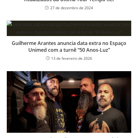
27 de dezembro de 2024
Guilherme Arantes anuncia data extra no Espaço
Unimed com a turnê “50 Anos-Luz”
13 de fevereiro de 2026