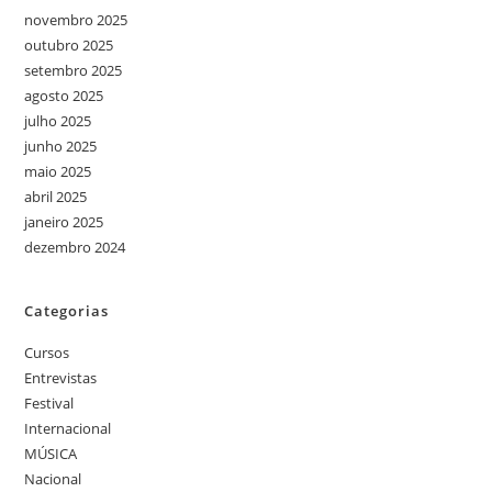
novembro 2025
outubro 2025
setembro 2025
agosto 2025
julho 2025
junho 2025
maio 2025
abril 2025
janeiro 2025
dezembro 2024
Categorias
Cursos
Entrevistas
Festival
Internacional
MÚSICA
Nacional