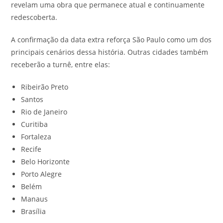
revelam uma obra que permanece atual e continuamente
redescoberta.
A confirmação da data extra reforça São Paulo como um dos
principais cenários dessa história. Outras cidades também
receberão a turnê, entre elas:
Ribeirão Preto
Santos
Rio de Janeiro
Curitiba
Fortaleza
Recife
Belo Horizonte
Porto Alegre
Belém
Manaus
Brasília