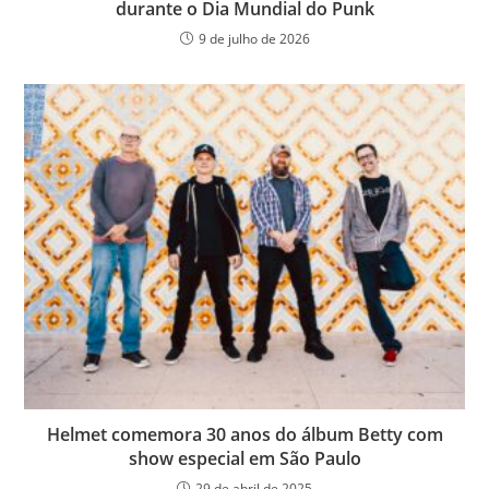
durante o Dia Mundial do Punk
9 de julho de 2026
Helmet comemora 30 anos do álbum Betty com
show especial em São Paulo
29 de abril de 2025