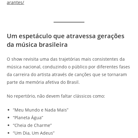
arantes/
Um espetáculo que atravessa gerações
da música brasileira
O show revisita uma das trajetórias mais consistentes da
música nacional, conduzindo o público por diferentes fases
da carreira do artista através de canções que se tornaram
parte da memória afetiva do Brasil.
No repertório, não devem faltar clássicos como:
“Meu Mundo e Nada Mais”
“Planeta Água”
“Cheia de Charme”
“Um Dia, Um Adeus”