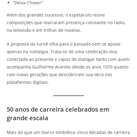
“Deixa Chover”
Além dos grandes sucessos, o espetáculo reúne
composições que marcaram presença constante no rádio,
na televisão e em trilhas de novelas.
A proposta da turnê olha para o passado sem se apoiar
apenas na nostalgia. Trata-se de uma celebração viva,
conectada ao presente e capaz de dialogar tanto com quem
acompanha Guilherme Arantes desde os anos 1970 quanto
com novas gerações que descobriram sua obra nas
plataformas digitais.
50 anos de carreira celebrados em
grande escala
Mais do que um marco simbólico, cinco décadas de carreira