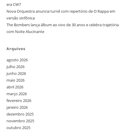
era CW7
Nova Orquestra anuncia turnê com repertório de O Rappa em
versão sinfônica
The Bombers lança álbum ao vivo de 30 anos e celebra trajetória
com Noite Alucinante
Arquivos
agosto 2026
julho 2026
junho 2026
maio 2026
abril 2026
março 2026
fevereiro 2026
janeiro 2026
dezembro 2025
novembro 2025
outubro 2025