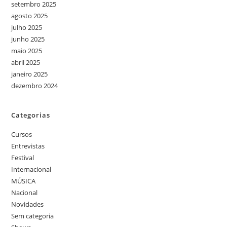
setembro 2025
agosto 2025
julho 2025
junho 2025
maio 2025
abril 2025
janeiro 2025
dezembro 2024
Categorias
Cursos
Entrevistas
Festival
Internacional
MÚSICA
Nacional
Novidades
Sem categoria