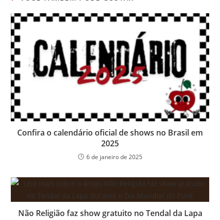
Confira o calendário oficial de shows no Brasil em
2025
6 de janeiro de 2025
Não Religião faz show gratuito no Tendal da Lapa