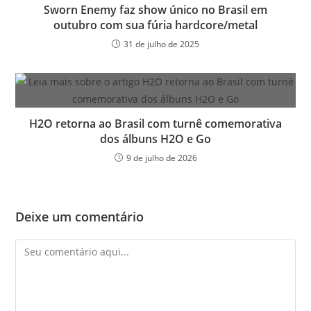
Sworn Enemy faz show único no Brasil em
outubro com sua fúria hardcore/metal
31 de julho de 2025
H2O retorna ao Brasil com turnê comemorativa
dos álbuns H2O e Go
9 de julho de 2026
Deixe um comentário
Comentário