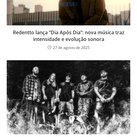
Redentto lança “Dia Após Dia”: nova música traz
intensidade e evolução sonora
27 de agosto de 2025