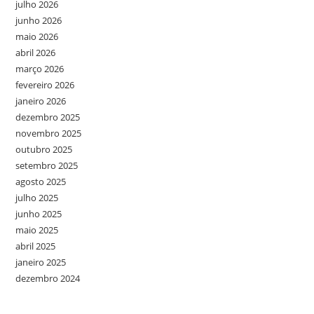
julho 2026
junho 2026
maio 2026
abril 2026
março 2026
fevereiro 2026
janeiro 2026
dezembro 2025
novembro 2025
outubro 2025
setembro 2025
agosto 2025
julho 2025
junho 2025
maio 2025
abril 2025
janeiro 2025
dezembro 2024