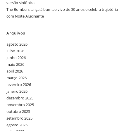
versão sinfônica
The Bombers lança álbum ao vivo de 30 anos e celebra trajetória
com Noite Alucinante
Arquivos
agosto 2026
julho 2026
junho 2026
maio 2026
abril 2026
março 2026
fevereiro 2026
janeiro 2026
dezembro 2025
novembro 2025
outubro 2025
setembro 2025
agosto 2025