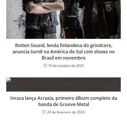
Rotten Sound, lenda finlandesa do grindcore,
anuncia turnê na América do Sul com shows no
Brasil em novembro
10 de outubro de 2025
Inraza lança Acrasia, primeiro álbum completo da
banda de Groove Metal
20 de fevereiro de 2026