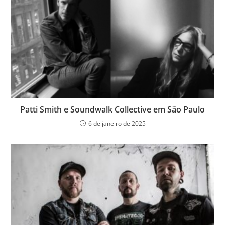
Patti Smith e Soundwalk Collective em São Paulo
6 de janeiro de 2025