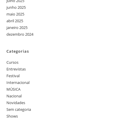
julho 2025
junho 2025
maio 2025
abril 2025
janeiro 2025
dezembro 2024
Categorias
Cursos
Entrevistas
Festival
Internacional
MÚSICA
Nacional
Novidades
Sem categoria
Shows