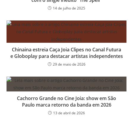
14 de julho de 2025
Chinaina estreia Caça Joia Clipes no Canal Futura
e Globoplay para destacar artistas independentes
29 de maio de 2026
Cachorro Grande no Cine Joia: show em São
Paulo marca retorno da banda em 2026
13 de abril de 2026