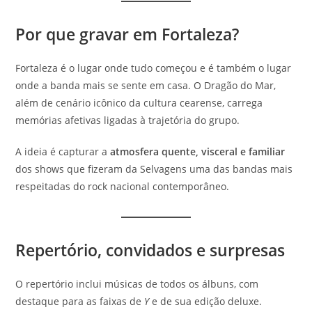
Por que gravar em Fortaleza?
Fortaleza é o lugar onde tudo começou e é também o lugar
onde a banda mais se sente em casa. O Dragão do Mar,
além de cenário icônico da cultura cearense, carrega
memórias afetivas ligadas à trajetória do grupo.
A ideia é capturar a
atmosfera quente, visceral e familiar
dos shows que fizeram da Selvagens uma das bandas mais
respeitadas do rock nacional contemporâneo.
Repertório, convidados e surpresas
O repertório inclui músicas de todos os álbuns, com
destaque para as faixas de
Y
e de sua edição deluxe.