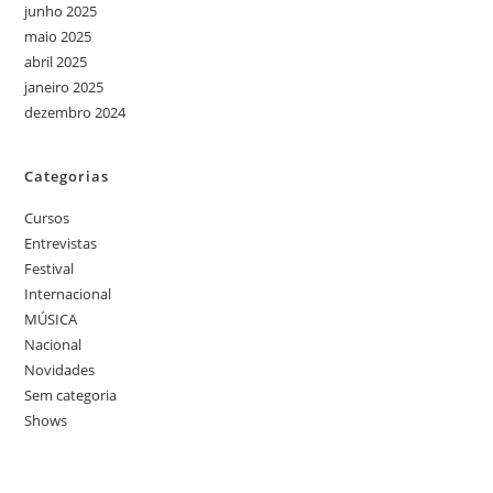
junho 2025
maio 2025
abril 2025
janeiro 2025
dezembro 2024
Categorias
Cursos
Entrevistas
Festival
Internacional
MÚSICA
Nacional
Novidades
Sem categoria
Shows