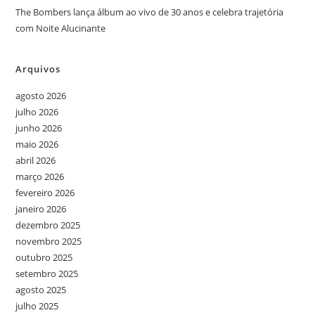
The Bombers lança álbum ao vivo de 30 anos e celebra trajetória
com Noite Alucinante
Arquivos
agosto 2026
julho 2026
junho 2026
maio 2026
abril 2026
março 2026
fevereiro 2026
janeiro 2026
dezembro 2025
novembro 2025
outubro 2025
setembro 2025
agosto 2025
julho 2025