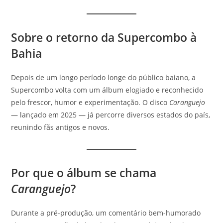
Sobre o retorno da Supercombo à
Bahia
Depois de um longo período longe do público baiano, a
Supercombo volta com um álbum elogiado e reconhecido
pelo frescor, humor e experimentação. O disco
Caranguejo
— lançado em 2025 — já percorre diversos estados do país,
reunindo fãs antigos e novos.
Por que o álbum se chama
Caranguejo
?
Durante a pré-produção, um comentário bem-humorado