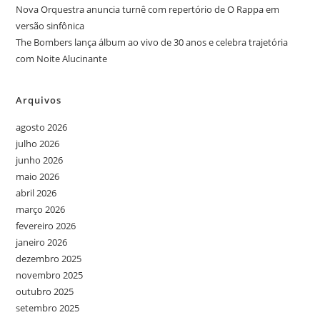
Nova Orquestra anuncia turnê com repertório de O Rappa em
versão sinfônica
The Bombers lança álbum ao vivo de 30 anos e celebra trajetória
com Noite Alucinante
Arquivos
agosto 2026
julho 2026
junho 2026
maio 2026
abril 2026
março 2026
fevereiro 2026
janeiro 2026
dezembro 2025
novembro 2025
outubro 2025
setembro 2025