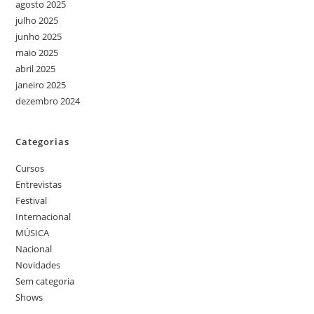
agosto 2025
julho 2025
junho 2025
maio 2025
abril 2025
janeiro 2025
dezembro 2024
Categorias
Cursos
Entrevistas
Festival
Internacional
MÚSICA
Nacional
Novidades
Sem categoria
Shows