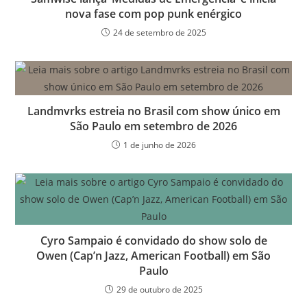
nova fase com pop punk enérgico
24 de setembro de 2025
Landmvrks estreia no Brasil com show único em
São Paulo em setembro de 2026
1 de junho de 2026
Cyro Sampaio é convidado do show solo de
Owen (Cap’n Jazz, American Football) em São
Paulo
29 de outubro de 2025