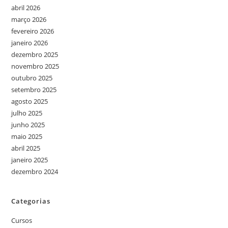
abril 2026
março 2026
fevereiro 2026
janeiro 2026
dezembro 2025
novembro 2025
outubro 2025
setembro 2025
agosto 2025
julho 2025
junho 2025
maio 2025
abril 2025
janeiro 2025
dezembro 2024
Categorias
Cursos