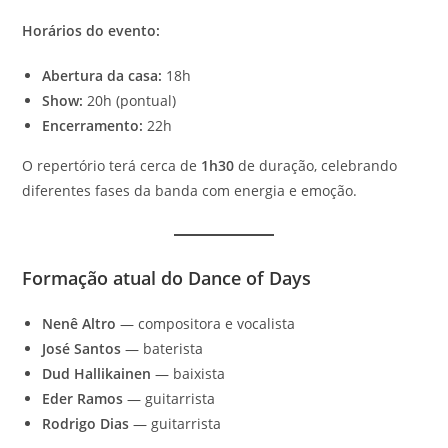
Horários do evento:
Abertura da casa:
18h
Show:
20h (pontual)
Encerramento:
22h
O repertório terá cerca de
1h30
de duração, celebrando
diferentes fases da banda com energia e emoção.
Formação atual do Dance of Days
Nenê Altro
— compositora e vocalista
José Santos
— baterista
Dud Hallikainen
— baixista
Eder Ramos
— guitarrista
Rodrigo Dias
— guitarrista