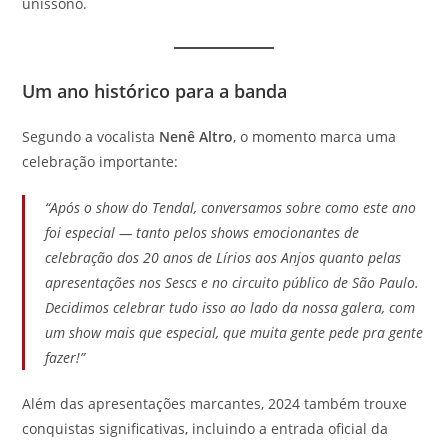
uníssono.
Um ano histórico para a banda
Segundo a vocalista
Nenê Altro
, o momento marca uma
celebração importante:
“Após o show do Tendal, conversamos sobre como este ano
foi especial — tanto pelos shows emocionantes de
celebração dos 20 anos de
Lírios aos Anjos
quanto pelas
apresentações nos Sescs e no circuito público de São Paulo.
Decidimos celebrar tudo isso ao lado da nossa galera, com
um show mais que especial, que muita gente pede pra gente
fazer!”
Além das apresentações marcantes, 2024 também trouxe
conquistas significativas, incluindo a entrada oficial da