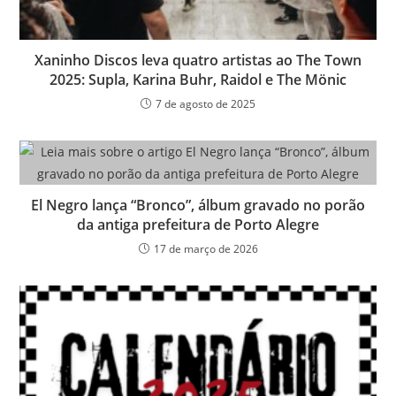
Xaninho Discos leva quatro artistas ao The Town
2025: Supla, Karina Buhr, Raidol e The Mönic
7 de agosto de 2025
El Negro lança “Bronco”, álbum gravado no porão
da antiga prefeitura de Porto Alegre
17 de março de 2026