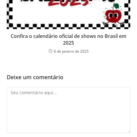
Confira o calendário oficial de shows no Brasil em
2025
6 de janeiro de 2025
Deixe um comentário
Comentário