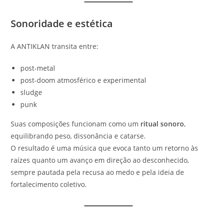
Sonoridade e estética
A ANTIKLAN transita entre:
post-metal
post-doom atmosférico e experimental
sludge
punk
Suas composições funcionam como um
ritual sonoro
,
equilibrando peso, dissonância e catarse.
O resultado é uma música que evoca tanto um retorno às
raízes quanto um avanço em direção ao desconhecido,
sempre pautada pela recusa ao medo e pela ideia de
fortalecimento coletivo.