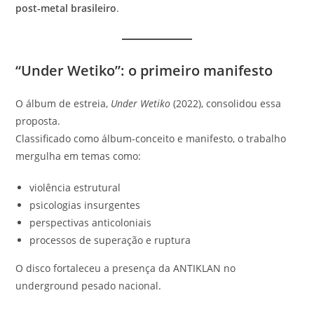
post-metal brasileiro
.
“Under Wetiko”: o primeiro manifesto
O álbum de estreia,
Under Wetiko
(2022), consolidou essa
proposta.
Classificado como álbum-conceito e manifesto, o trabalho
mergulha em temas como:
violência estrutural
psicologias insurgentes
perspectivas anticoloniais
processos de superação e ruptura
O disco fortaleceu a presença da ANTIKLAN no
underground pesado nacional.