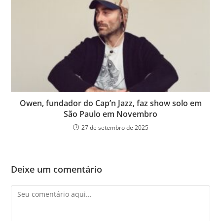
Owen, fundador do Cap’n Jazz, faz show solo em
São Paulo em Novembro
27 de setembro de 2025
Deixe um comentário
Comentário