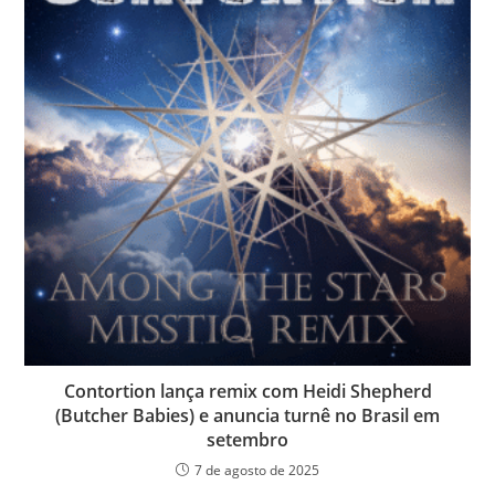
Contortion lança remix com Heidi Shepherd
(Butcher Babies) e anuncia turnê no Brasil em
setembro
7 de agosto de 2025