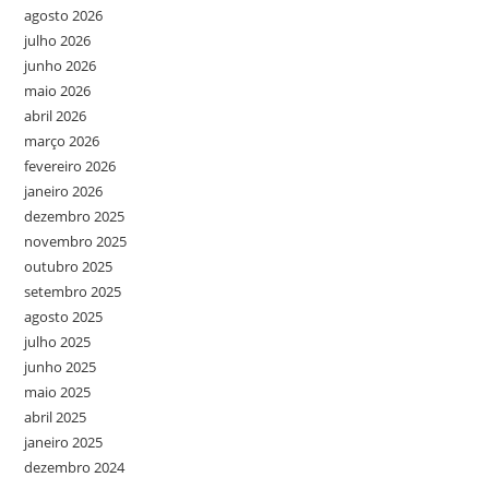
agosto 2026
julho 2026
junho 2026
maio 2026
abril 2026
março 2026
fevereiro 2026
janeiro 2026
dezembro 2025
novembro 2025
outubro 2025
setembro 2025
agosto 2025
julho 2025
junho 2025
maio 2025
abril 2025
janeiro 2025
dezembro 2024