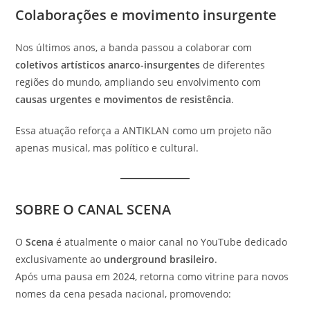
Colaborações e movimento insurgente
Nos últimos anos, a banda passou a colaborar com
coletivos artísticos anarco-insurgentes
de diferentes
regiões do mundo, ampliando seu envolvimento com
causas urgentes e movimentos de resistência
.
Essa atuação reforça a ANTIKLAN como um projeto não
apenas musical, mas político e cultural.
SOBRE O CANAL SCENA
O
Scena
é atualmente o maior canal no YouTube dedicado
exclusivamente ao
underground brasileiro
.
Após uma pausa em 2024, retorna como vitrine para novos
nomes da cena pesada nacional, promovendo: