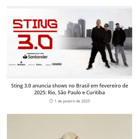
Sting 3.0 anuncia shows no Brasil em fevereiro de
2025: Rio, São Paulo e Curitiba
1 de janeiro de 2025