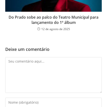
Do Prado sobe ao palco do Teatro Municipal para
lançamento do 1º álbum
12 de agosto de 2025
Deixe um comentário
Comentário
Digite
seu