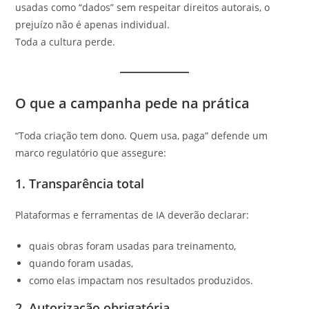
usadas como “dados” sem respeitar direitos autorais, o
prejuízo não é apenas individual.
Toda a cultura perde.
O que a campanha pede na prática
“Toda criação tem dono. Quem usa, paga” defende um
marco regulatório que assegure:
1. Transparência total
Plataformas e ferramentas de IA deverão declarar:
quais obras foram usadas para treinamento,
quando foram usadas,
como elas impactam nos resultados produzidos.
2. Autorização obrigatória