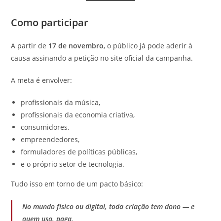
Como participar
A partir de
17 de novembro
, o público já pode aderir à
causa assinando a petição no site oficial da campanha.
A meta é envolver:
profissionais da música,
profissionais da economia criativa,
consumidores,
empreendedores,
formuladores de políticas públicas,
e o próprio setor de tecnologia.
Tudo isso em torno de um pacto básico:
No mundo físico ou digital, toda criação tem dono — e
quem usa, paga.