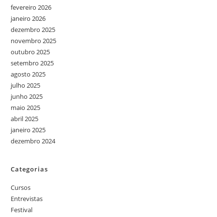
fevereiro 2026
janeiro 2026
dezembro 2025
novembro 2025
outubro 2025
setembro 2025
agosto 2025
julho 2025
junho 2025
maio 2025
abril 2025
janeiro 2025
dezembro 2024
Categorias
Cursos
Entrevistas
Festival