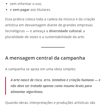
sem informar o uso,
e
sem pagar
aos titulares.
Essa prática coloca toda a cadeia da música e da criação
artística em desvantagem diante de grandes empresas
tecnológicas — e ameaça a
diversidade cultural
, a
pluralidade de vozes e a sustentabilidade da arte.
A mensagem central da campanha
A campanha se apoia em uma ideia simples:
A arte nasce de risco, erro, tentativa e criação humana — e
não deve ser tratada apenas como insumo bruto para
alimentar algoritmos.
Quando obras, interpretações e produções artísticas são