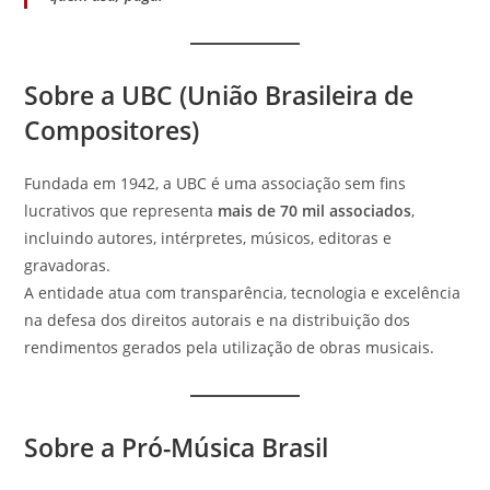
Sobre a UBC (União Brasileira de
Compositores)
Fundada em 1942, a UBC é uma associação sem fins
lucrativos que representa
mais de 70 mil associados
,
incluindo autores, intérpretes, músicos, editoras e
gravadoras.
A entidade atua com transparência, tecnologia e excelência
na defesa dos direitos autorais e na distribuição dos
rendimentos gerados pela utilização de obras musicais.
Sobre a Pró-Música Brasil