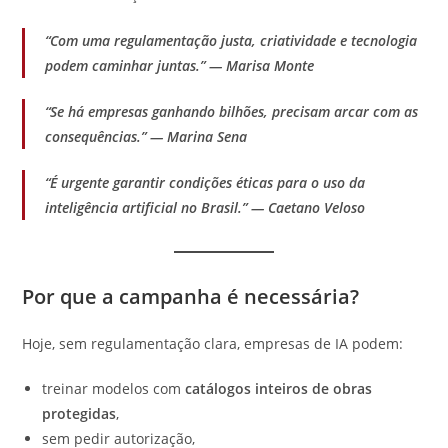
“Com uma regulamentação justa, criatividade e tecnologia
podem caminhar juntas.” — Marisa Monte
“Se há empresas ganhando bilhões, precisam arcar com as
consequências.” — Marina Sena
“É urgente garantir condições éticas para o uso da
inteligência artificial no Brasil.” — Caetano Veloso
Por que a campanha é necessária?
Hoje, sem regulamentação clara, empresas de IA podem:
treinar modelos com
catálogos inteiros de obras
protegidas
,
sem pedir autorização,