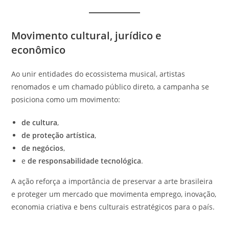
Movimento cultural, jurídico e
econômico
Ao unir entidades do ecossistema musical, artistas
renomados e um chamado público direto, a campanha se
posiciona como um movimento:
de cultura
,
de proteção artística
,
de negócios
,
e
de responsabilidade tecnológica
.
A ação reforça a importância de preservar a arte brasileira
e proteger um mercado que movimenta emprego, inovação,
economia criativa e bens culturais estratégicos para o país.