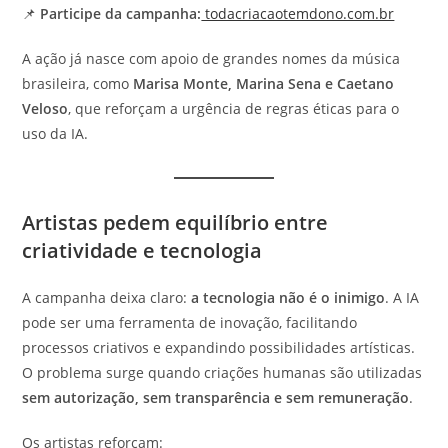
📌
Participe da campanha:
todacriacaotemdono.com.br
A ação já nasce com apoio de grandes nomes da música
brasileira, como
Marisa Monte, Marina Sena e Caetano
Veloso
, que reforçam a urgência de regras éticas para o
uso da IA.
Artistas pedem equilíbrio entre
criatividade e tecnologia
A campanha deixa claro:
a tecnologia não é o inimigo
. A IA
pode ser uma ferramenta de inovação, facilitando
processos criativos e expandindo possibilidades artísticas.
O problema surge quando criações humanas são utilizadas
sem autorização, sem transparência e sem remuneração
.
Os artistas reforçam: