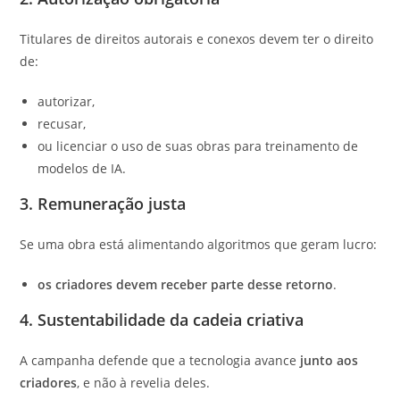
Titulares de direitos autorais e conexos devem ter o direito
de:
autorizar,
recusar,
ou licenciar o uso de suas obras para treinamento de
modelos de IA.
3. Remuneração justa
Se uma obra está alimentando algoritmos que geram lucro:
os criadores devem receber parte desse retorno
.
4. Sustentabilidade da cadeia criativa
A campanha defende que a tecnologia avance
junto aos
criadores
, e não à revelia deles.