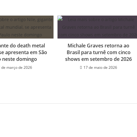
gante do death metal
Michale Graves retorna ao
se apresenta em São
Brasil para turnê com cinco
o neste domingo
shows em setembro de 2026
 de março de 2026
17 de maio de 2026