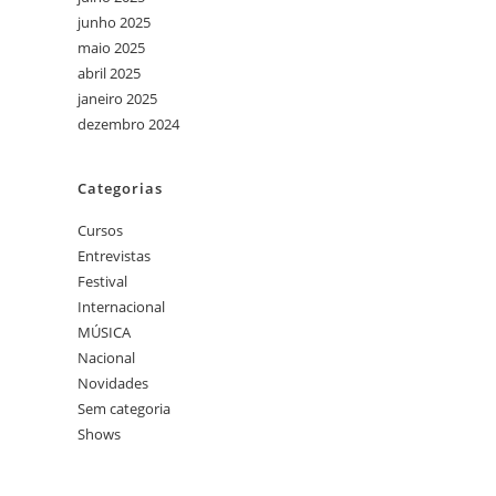
junho 2025
maio 2025
abril 2025
janeiro 2025
dezembro 2024
Categorias
Cursos
Entrevistas
Festival
Internacional
MÚSICA
Nacional
Novidades
Sem categoria
Shows