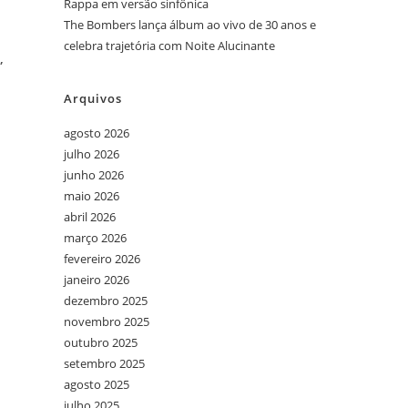
Rappa em versão sinfônica
The Bombers lança álbum ao vivo de 30 anos e
celebra trajetória com Noite Alucinante
,
Arquivos
agosto 2026
julho 2026
junho 2026
maio 2026
abril 2026
março 2026
fevereiro 2026
janeiro 2026
dezembro 2025
novembro 2025
outubro 2025
setembro 2025
agosto 2025
julho 2025