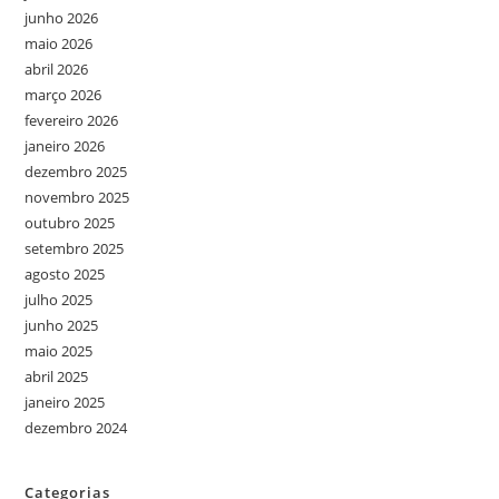
junho 2026
maio 2026
abril 2026
março 2026
fevereiro 2026
janeiro 2026
dezembro 2025
novembro 2025
outubro 2025
setembro 2025
agosto 2025
julho 2025
junho 2025
maio 2025
abril 2025
janeiro 2025
dezembro 2024
Categorias