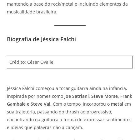
mantendo a base do rock/metal e incluindo elementos da
musicalidade brasileira.
Biografia de Jéssica Falchi
Crédito: César Ovalle
Jéssica Falchi começou a tocar guitarra ainda na infância,
inspirada por nomes como
Joe Satriani, Steve Morse, Frank
Gambale e Steve Vai
. Com o tempo, incorporou o
metal
em
sua trajetória, passando do thrash ao progressivo,
encontrando na guitarra a forma de expressar sentimentos
e ideias que palavras não alcançam.