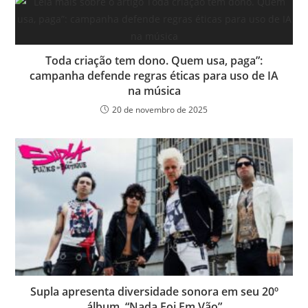
Toda criação tem dono. Quem usa, paga”:
campanha defende regras éticas para uso de IA
na música
20 de novembro de 2025
Supla apresenta diversidade sonora em seu 20º
álbum, “Nada Foi Em Vão”