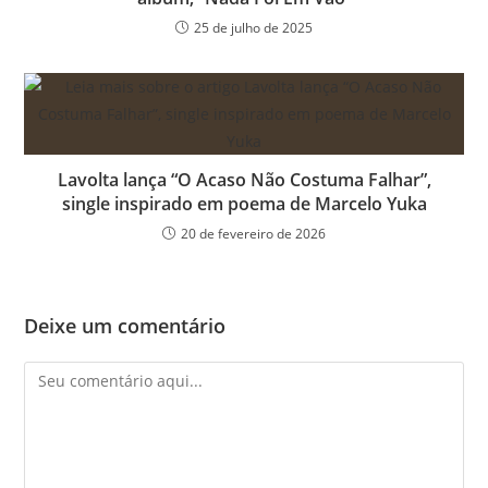
25 de julho de 2025
Lavolta lança “O Acaso Não Costuma Falhar”,
single inspirado em poema de Marcelo Yuka
20 de fevereiro de 2026
Deixe um comentário
Comentário