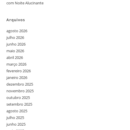
com Noite Alucinante
Arquivos
agosto 2026
julho 2026
junho 2026
maio 2026
abril 2026
março 2026
fevereiro 2026
janeiro 2026
dezembro 2025
novembro 2025
outubro 2025
setembro 2025
agosto 2025
julho 2025
junho 2025