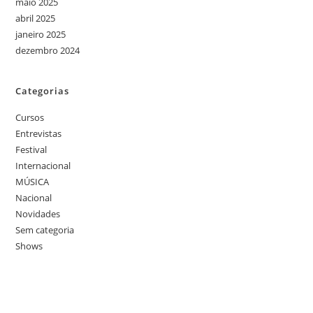
maio 2025
abril 2025
janeiro 2025
dezembro 2024
Categorias
Cursos
Entrevistas
Festival
Internacional
MÚSICA
Nacional
Novidades
Sem categoria
Shows