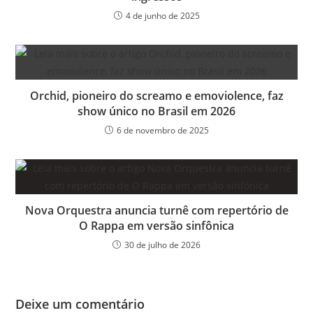
4 de junho de 2025
Orchid, pioneiro do screamo e emoviolence, faz
show único no Brasil em 2026
6 de novembro de 2025
Nova Orquestra anuncia turnê com repertório de
O Rappa em versão sinfônica
30 de julho de 2026
Deixe um comentário