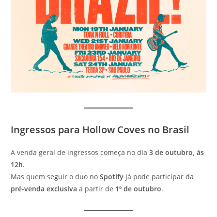
Ingressos para Hollow Coves no Brasil
A venda geral de ingressos começa no dia
3 de outubro, às
12h
.
Mas quem seguir o duo no
Spotify
já pode participar da
pré-venda exclusiva
a partir de
1º de outubro
.