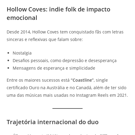
Hollow Coves: indie folk de impacto
emocional
Desde 2014, Hollow Coves tem conquistado fãs com letras
sinceras e reflexivas que falam sobre:
Nostalgia
Desafios pessoais, como depressão e desesperança
Mensagens de esperança e simplicidade
Entre os maiores sucessos está
“Coastline”
, single
certificado Ouro na Austrália e no Canadá, além de ter sido
uma das músicas mais usadas no Instagram Reels em 2021.
Trajetória internacional do duo