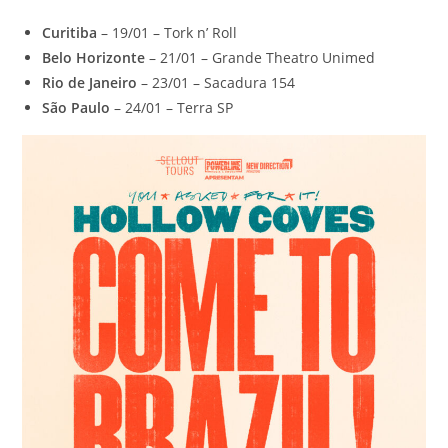
Curitiba
– 19/01 – Tork n’ Roll
Belo Horizonte
– 21/01 – Grande Theatro Unimed
Rio de Janeiro
– 23/01 – Sacadura 154
São Paulo
– 24/01 – Terra SP