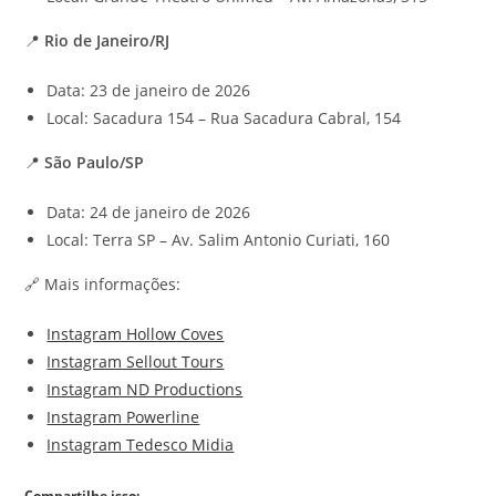
📍
Rio de Janeiro/RJ
Data: 23 de janeiro de 2026
Local: Sacadura 154 – Rua Sacadura Cabral, 154
📍
São Paulo/SP
Data: 24 de janeiro de 2026
Local: Terra SP – Av. Salim Antonio Curiati, 160
🔗 Mais informações:
Instagram Hollow Coves
Instagram Sellout Tours
Instagram ND Productions
Instagram Powerline
Instagram Tedesco Midia
Compartilhe isso: