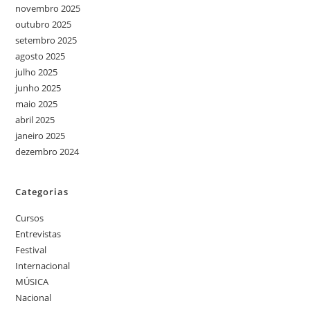
novembro 2025
outubro 2025
setembro 2025
agosto 2025
julho 2025
junho 2025
maio 2025
abril 2025
janeiro 2025
dezembro 2024
Categorias
Cursos
Entrevistas
Festival
Internacional
MÚSICA
Nacional