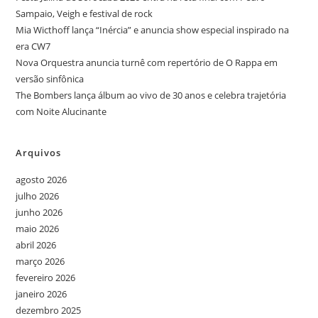
Sampaio, Veigh e festival de rock
Mia Wicthoff lança “Inércia” e anuncia show especial inspirado na
era CW7
Nova Orquestra anuncia turnê com repertório de O Rappa em
versão sinfônica
The Bombers lança álbum ao vivo de 30 anos e celebra trajetória
com Noite Alucinante
Arquivos
agosto 2026
julho 2026
junho 2026
maio 2026
abril 2026
março 2026
fevereiro 2026
janeiro 2026
dezembro 2025