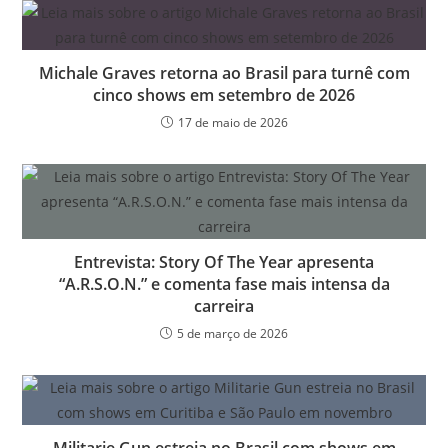
Michale Graves retorna ao Brasil para turnê com
cinco shows em setembro de 2026
17 de maio de 2026
Entrevista: Story Of The Year apresenta
“A.R.S.O.N.” e comenta fase mais intensa da
carreira
5 de março de 2026