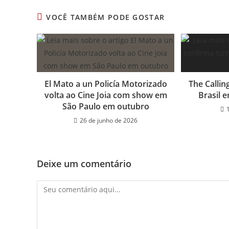
CONTEÚDO
VOCÊ TAMBÉM PODE GOSTAR
El Mato a un Policía Motorizado
The Callin
volta ao Cine Joia com show em
Brasil 
São Paulo em outubro
26 de junho de 2026
Deixe um comentário
Comentário