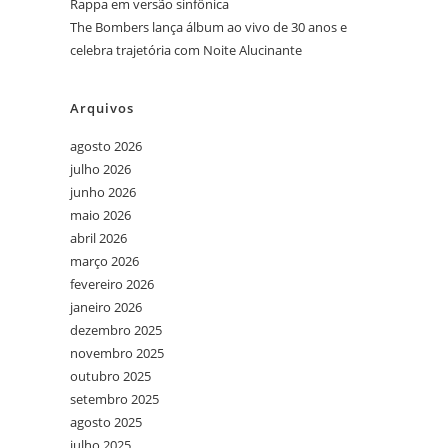
Rappa em versão sinfônica
The Bombers lança álbum ao vivo de 30 anos e
celebra trajetória com Noite Alucinante
Arquivos
agosto 2026
julho 2026
junho 2026
maio 2026
abril 2026
março 2026
fevereiro 2026
janeiro 2026
dezembro 2025
novembro 2025
outubro 2025
setembro 2025
agosto 2025
julho 2025