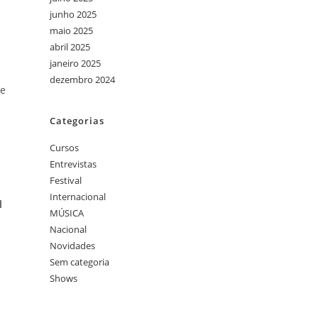
junho 2025
maio 2025
abril 2025
janeiro 2025
dezembro 2024
de
Categorias
Cursos
Entrevistas
Festival
Internacional
l
MÚSICA
Nacional
Novidades
Sem categoria
Shows