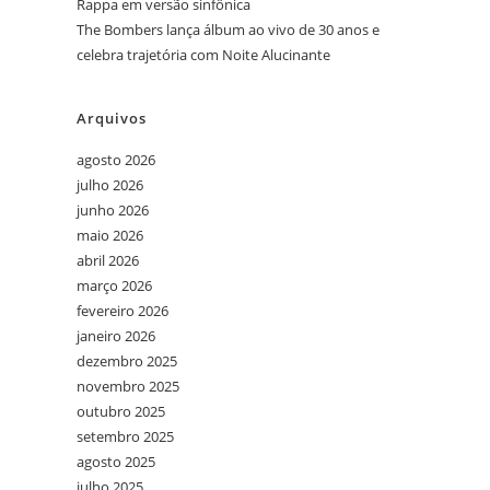
Rappa em versão sinfônica
The Bombers lança álbum ao vivo de 30 anos e
celebra trajetória com Noite Alucinante
Arquivos
agosto 2026
julho 2026
junho 2026
maio 2026
abril 2026
março 2026
fevereiro 2026
janeiro 2026
dezembro 2025
novembro 2025
outubro 2025
setembro 2025
agosto 2025
julho 2025