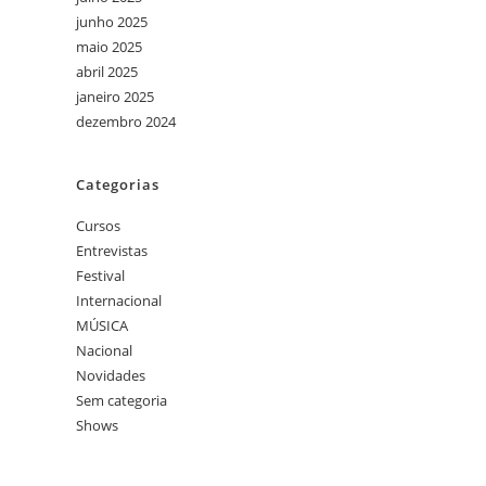
junho 2025
maio 2025
abril 2025
janeiro 2025
dezembro 2024
Categorias
Cursos
Entrevistas
Festival
Internacional
MÚSICA
Nacional
Novidades
Sem categoria
Shows