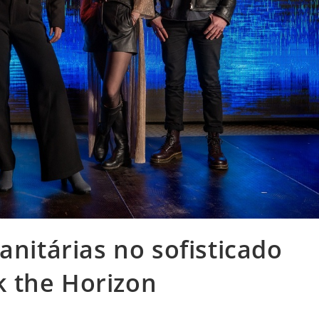
anitárias no sofisticado
 the Horizon