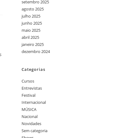
setembro 2025
agosto 2025
julho 2025
junho 2025
maio 2025
abril 2025
janeiro 2025
dezembro 2024
s
Categorias
Cursos
Entrevistas
Festival
Internacional
MÚSICA
Nacional
Novidades
Sem categoria
Shows