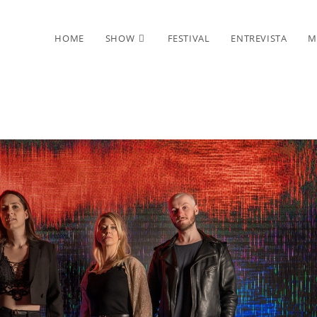
HOME
SHOW
FESTIVAL
ENTREVISTA
M