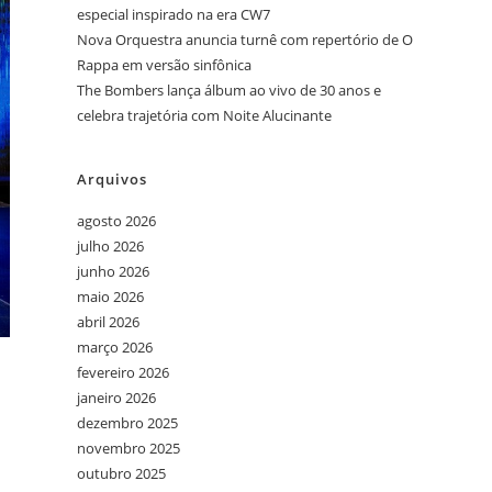
especial inspirado na era CW7
Nova Orquestra anuncia turnê com repertório de O
Rappa em versão sinfônica
The Bombers lança álbum ao vivo de 30 anos e
celebra trajetória com Noite Alucinante
Arquivos
agosto 2026
julho 2026
junho 2026
maio 2026
abril 2026
março 2026
fevereiro 2026
janeiro 2026
dezembro 2025
novembro 2025
outubro 2025