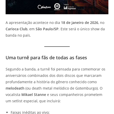
A apresentação acontece no dia
18 de janeiro de 2026
, no
Carioca Club
, em
São Paulo/SP
. Este será o único show da
banda no país.
Uma turnê para fãs de todas as fases
Segundo a banda, a turnê foi pensada para comemorar os
aniversários combinados dos dois discos que marcaram
profundamente a história do gênero conhecido como
melodeath
(ou death metal melódico de Gotemburgo). O
vocalista
Mikael Stanne
e seus companheiros prometem
um setlist especial, que incluirá:
Faixas inéditas ao vivo;