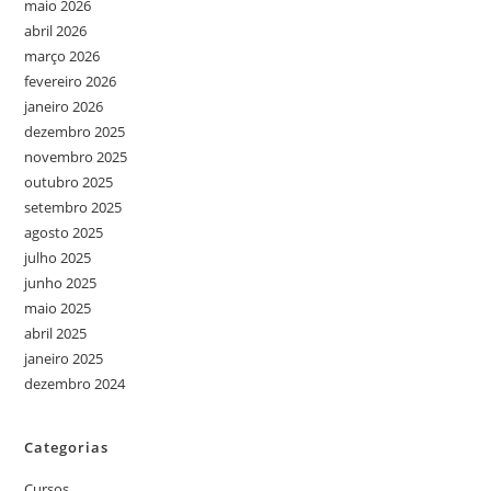
maio 2026
abril 2026
março 2026
fevereiro 2026
janeiro 2026
dezembro 2025
novembro 2025
outubro 2025
setembro 2025
agosto 2025
julho 2025
junho 2025
maio 2025
abril 2025
janeiro 2025
dezembro 2024
Categorias
Cursos