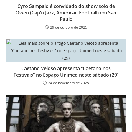
Cyro Sampaio é convidado do show solo de
Owen (Cap’n Jazz, American Football) em São
Paulo
29 de outubro de 2025
Caetano Veloso apresenta “Caetano nos
Festivais” no Espaço Unimed neste sábado (29)
24 de novembro de 2025