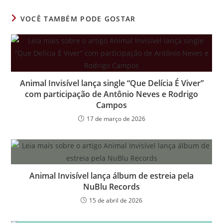
VOCÊ TAMBÉM PODE GOSTAR
Animal Invisível lança single “Que Delícia É Viver”
com participação de Antônio Neves e Rodrigo
Campos
17 de março de 2026
Animal Invisível lança álbum de estreia pela
NuBlu Records
15 de abril de 2026