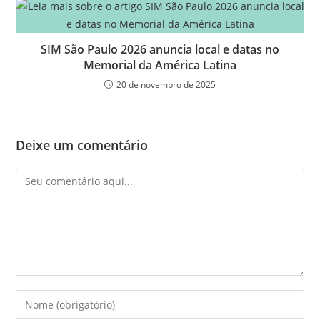
SIM São Paulo 2026 anuncia local e datas no
Memorial da América Latina
20 de novembro de 2025
Deixe um comentário
Comentário
Digite
seu