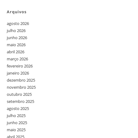
Arquivos
agosto 2026
julho 2026
junho 2026
maio 2026
abril 2026
março 2026
fevereiro 2026
janeiro 2026
dezembro 2025
novembro 2025
outubro 2025
setembro 2025
agosto 2025
julho 2025
junho 2025
maio 2025
abril 2025