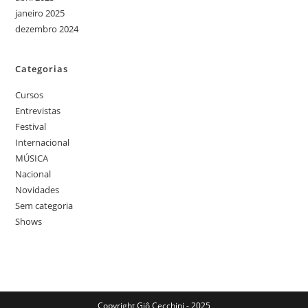
janeiro 2025
dezembro 2024
Categorias
Cursos
Entrevistas
Festival
Internacional
MÚSICA
Nacional
Novidades
Sem categoria
Shows
Copyright Giô Cecchini - 2025