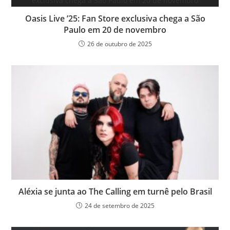
Oasis Live ’25: Fan Store exclusiva chega a São
Paulo em 20 de novembro
26 de outubro de 2025
Aléxia se junta ao The Calling em turnê pelo Brasil
24 de setembro de 2025