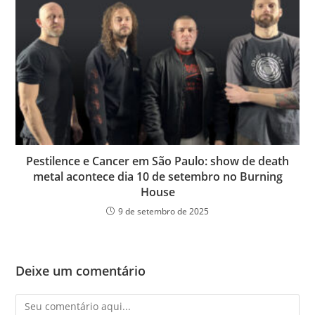
Pestilence e Cancer em São Paulo: show de death
metal acontece dia 10 de setembro no Burning
House
9 de setembro de 2025
Deixe um comentário
Comentário