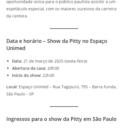
oportunidade única para o público paulista assistir a um
espetáculo especial, com os maiores sucessos da carreira
da cantora.
Data e horário – Show da Pitty no Espaço
Unimed
Data:
21 de março de 2025 (sexta-feira)
Abertura da casa:
20h30
Início do show:
22h30
Local:
Espaço Unimed – Rua Tagipurú, 795 – Barra Funda,
São Paulo – SP
Ingressos para o show da Pitty em São Paulo