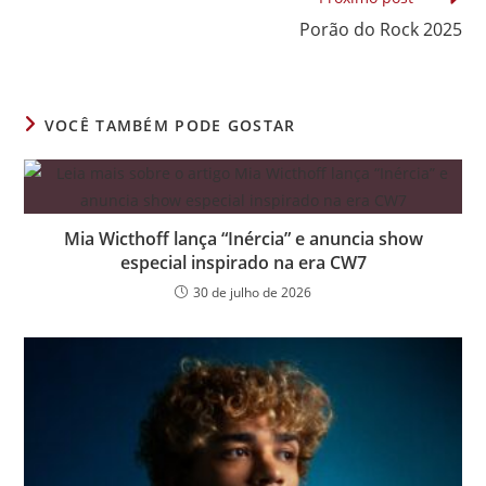
Porão do Rock 2025
VOCÊ TAMBÉM PODE GOSTAR
Mia Wicthoff lança “Inércia” e anuncia show
especial inspirado na era CW7
30 de julho de 2026