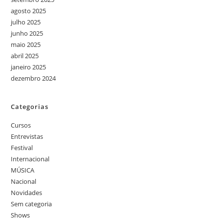
agosto 2025
julho 2025
junho 2025
maio 2025
abril 2025
janeiro 2025
dezembro 2024
Categorias
Cursos
Entrevistas
Festival
Internacional
MÚSICA
Nacional
Novidades
Sem categoria
Shows