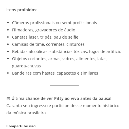
Itens proibidos:
Câmeras profissionais ou semi-profissionais
Filmadoras, gravadores de áudio
Canetas laser, tripés, pau de selfie
Camisas de time, correntes, cinturões
Bebidas alcoólicas, substâncias tóxicas, fogos de artifício
Objetos cortantes, armas, vidros, alimentos, latas,
guarda-chuvas
Bandeiras com hastes, capacetes e similares
📅
Última chance de ver Pitty ao vivo antes da pausa!
Garanta seu ingresso e participe desse momento histórico
da música brasileira.
Compartilhe isso: