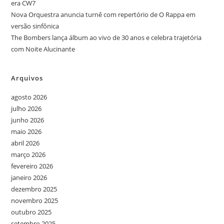
era CW7
Nova Orquestra anuncia turnê com repertório de O Rappa em
versão sinfônica
The Bombers lança álbum ao vivo de 30 anos e celebra trajetória
com Noite Alucinante
Arquivos
agosto 2026
julho 2026
junho 2026
maio 2026
abril 2026
março 2026
fevereiro 2026
janeiro 2026
dezembro 2025
novembro 2025
outubro 2025
setembro 2025