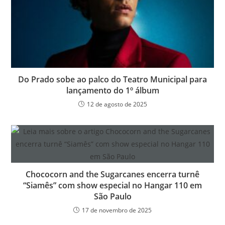
Do Prado sobe ao palco do Teatro Municipal para
lançamento do 1º álbum
12 de agosto de 2025
Chococorn and the Sugarcanes encerra turnê
“Siamês” com show especial no Hangar 110 em
São Paulo
17 de novembro de 2025