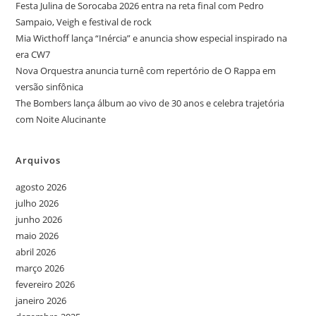
Festa Julina de Sorocaba 2026 entra na reta final com Pedro
Sampaio, Veigh e festival de rock
Mia Wicthoff lança “Inércia” e anuncia show especial inspirado na
era CW7
Nova Orquestra anuncia turnê com repertório de O Rappa em
versão sinfônica
The Bombers lança álbum ao vivo de 30 anos e celebra trajetória
com Noite Alucinante
Arquivos
agosto 2026
julho 2026
junho 2026
maio 2026
abril 2026
março 2026
fevereiro 2026
janeiro 2026