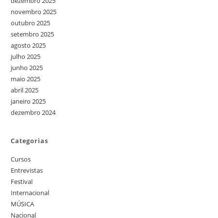
dezembro 2025
novembro 2025
outubro 2025
setembro 2025
agosto 2025
julho 2025
junho 2025
maio 2025
abril 2025
janeiro 2025
dezembro 2024
Categorias
Cursos
Entrevistas
Festival
Internacional
MÚSICA
Nacional